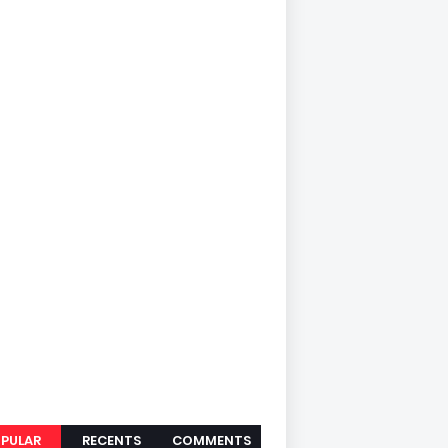
PULAR
RECENTS
COMMENTS