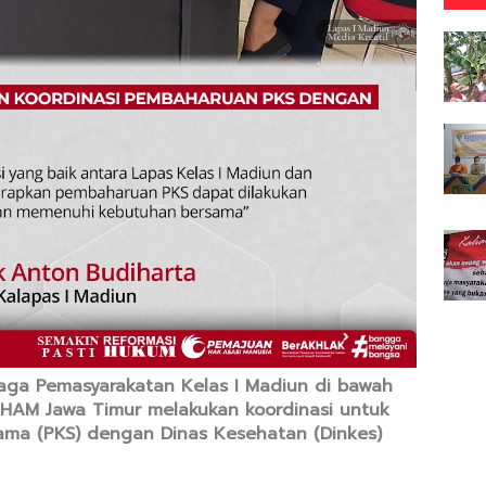
aga Pemasyarakatan Kelas I Madiun di bawah
HAM Jawa Timur melakukan koordinasi untuk
ama (PKS) dengan Dinas Kesehatan (Dinkes)