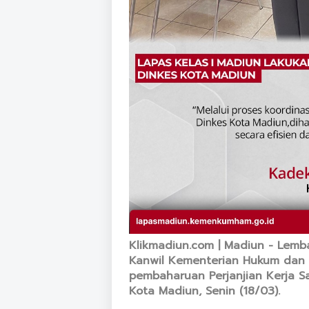
Klikmadiun.com | Madiun - Lemb
Kanwil Kementerian Hukum dan 
pembaharuan Perjanjian Kerja S
Kota Madiun, Senin (18/03).