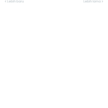
Lebih baru
Lebih lama