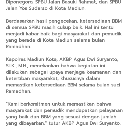
Diponegoro, SPBU Jalan Basuki Rahmat, dan SPBU
Jalan Yos Sudarso di Kota Madiun.
Berdasarkan hasil pengecekan, ketersediaan BBM
di semua SPBU masih cukup baik. Hal ini tentu
menjadi kabar baik bagi masyarakat dan pemudik
yang berada di Kota Madiun selama bulan
Ramadhan.
Kapolres Madiun Kota, AKBP Agus Dwi Suryanto,
S.I.K., M.H., menekankan bahwa kegiatan ini
dilakukan sebagai upaya menjaga keamanan dan
ketertiban masyarakat, khususnya dalam
memastikan ketersediaan BBM selama bulan suci
Ramadhan.
"Kami berkomitmen untuk memastikan bahwa
masyarakat dan pemudik mendapatkan pelayanan
yang baik dan BBM yang sesuai dengan jumlah
yang dibayarkan," tutur AKBP Agus Dwi Suryanto.