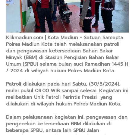
Klikmadiun.com | Kota Madiun - Satuan Samapta
Polres Madiun Kota telah melaksanakan patroli
dan pengawasan ketersediaan Bahan Bakar
Minyak (BBM) di Stasiun Pengisian Bahan Bakar
Umum (SPBU) selama bulan suci Ramadhan 1445 H
/ 2024 di wilayah hukum Polres Madiun Kota.
Patroli dilakukan pada hari Sabtu, (30/3/2024),
mulai pukul 08.00 WIB sampai selesai. Kegiatan ini
melibatkan Unit Patroli Perintis Presisi yang
dilakukan di wilayah hukum Polres Madiun Kota.
Dalam pelaksanaan kegiatan ini, pengawasan dan
pengecekan ketersediaan BBM dilakukan di
beberapa SPBU, antara lain SPBU Jalan