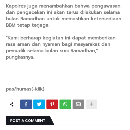
Kapolres juga menambahkan bahwa pengawasan
dan pengecekan ini akan terus dilakukan selama
bulan Ramadhan untuk memastikan ketersediaan
BBM tetap terjaga.
"Kami berharap kegiatan ini dapat memberikan
rasa aman dan nyaman bagi masyarakat dan
pemudik selama bulan suci Ramadhan,"
pungkasnya.
pas/humas(-klik)
POST A COMMENT