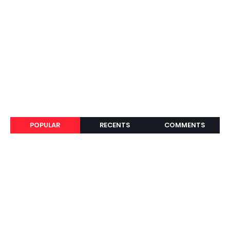
POPULAR
RECENTS
COMMENTS