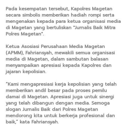
Pada kesempatan tersebut, Kapolres Magetan
secara simbolis memberikan hadiah rompi serta
mengenakan kepada para ketua organisasi media
di Magetan yang bertuliskan "Jurnalis Baik Mitra
Polres Magetan".
Ketua Asosiasi Perusahaan Media Magetan
(APMM), Fahriansyah, mewakili semua organisasi
media di Magetan, dalam sambutan balasan
menyampaikan apresiasi kepada Kapolres dan
jajaran kepolisian.
“Kami mengapresiasi kerja kepolisian yang telah
memberikan andil besar pada proses pemilu
damai di Magetan. Apresiasi juga untuk sinergi
yang telah dibangun dengan media. Semoga
slogan Jurnalis Baik dari Polres Magetan
mendorong kita untuk berkerja profesional dan
baik,” kata Fahriansyah.