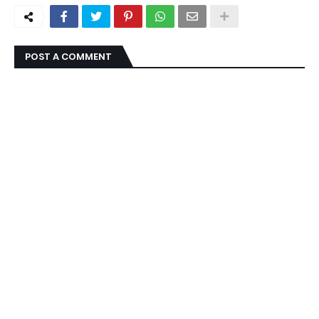
POST A COMMENT