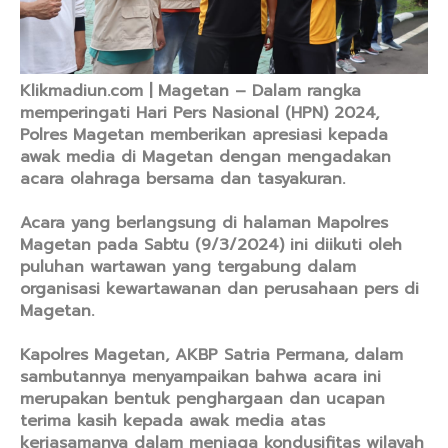
Klikmadiun.com | Magetan – Dalam rangka
memperingati Hari Pers Nasional (HPN) 2024,
Polres Magetan memberikan apresiasi kepada
awak media di Magetan dengan mengadakan
acara olahraga bersama dan tasyakuran.
Acara yang berlangsung di halaman Mapolres
Magetan pada Sabtu (9/3/2024) ini diikuti oleh
puluhan wartawan yang tergabung dalam
organisasi kewartawanan dan perusahaan pers di
Magetan.
Kapolres Magetan, AKBP Satria Permana, dalam
sambutannya menyampaikan bahwa acara ini
merupakan bentuk penghargaan dan ucapan
terima kasih kepada awak media atas
kerjasamanya dalam menjaga kondusifitas wilayah