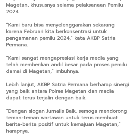
Magetan, khususnya selama pelaksanaan Pemilu
2024.
“Kami baru bisa menyelenggarakan sekarang
karena Februari kita berkonsentrasi untuk
pengamanan pemilu 2024,” kata AKBP Satria
Permana.
“Kami sangat mengapresiasi kerja media yang
telah memberikan andil besar pada proses pemilu
damai di Magetan,” imbuhnya.
Lebih lanjut, AKBP Satria Permana berharap sinergi
yang baik antara Polres Magetan dan media
dapat terus terjalin dengan baik.
“Dengan slogan Jurnalis Baik, semoga mendorong
teman-teman wartawan untuk terus membuat
berita-berita positif untuk kemajuan Magetan,”
harapnya.