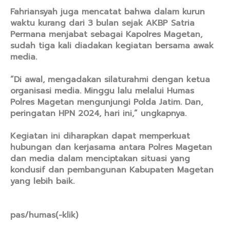
Fahriansyah juga mencatat bahwa dalam kurun
waktu kurang dari 3 bulan sejak AKBP Satria
Permana menjabat sebagai Kapolres Magetan,
sudah tiga kali diadakan kegiatan bersama awak
media.
“Di awal, mengadakan silaturahmi dengan ketua
organisasi media. Minggu lalu melalui Humas
Polres Magetan mengunjungi Polda Jatim. Dan,
peringatan HPN 2024, hari ini,” ungkapnya.
Kegiatan ini diharapkan dapat memperkuat
hubungan dan kerjasama antara Polres Magetan
dan media dalam menciptakan situasi yang
kondusif dan pembangunan Kabupaten Magetan
yang lebih baik.
pas/humas(-klik)