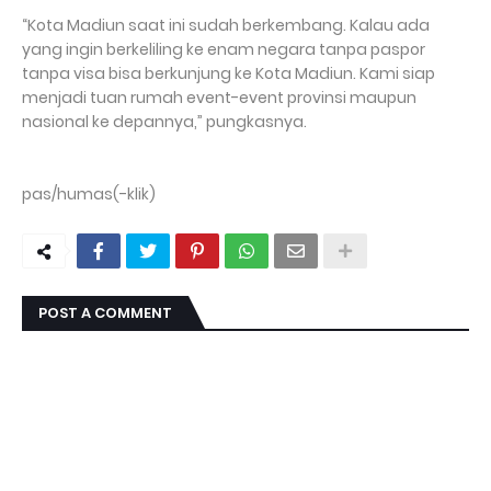
“Kota Madiun saat ini sudah berkembang. Kalau ada
yang ingin berkeliling ke enam negara tanpa paspor
tanpa visa bisa berkunjung ke Kota Madiun. Kami siap
menjadi tuan rumah event-event provinsi maupun
nasional ke depannya,” pungkasnya.
pas/humas(-klik)
POST A COMMENT