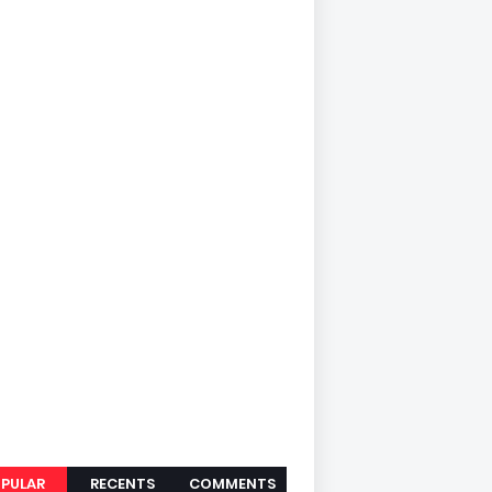
PULAR
RECENTS
COMMENTS