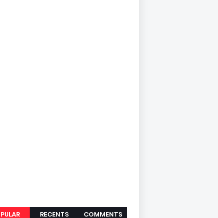
PULAR
RECENTS
COMMENTS