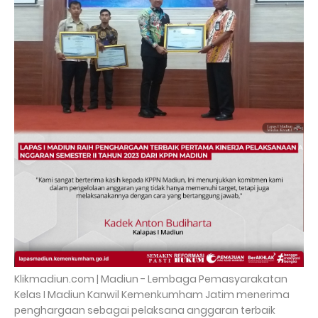
Klikmadiun.com | Madiun - Lembaga Pemasyarakatan
Kelas I Madiun Kanwil Kemenkumham Jatim menerima
penghargaan sebagai pelaksana anggaran terbaik