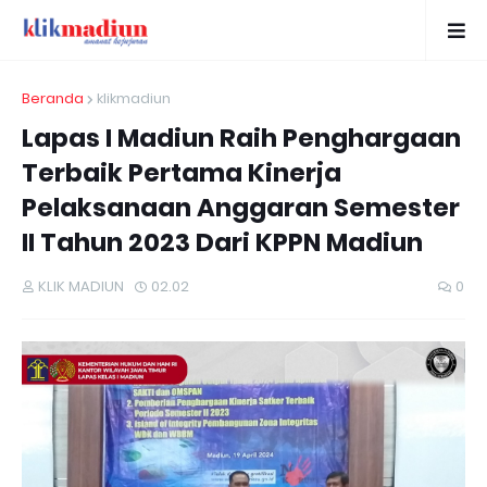
Beranda
klikmadiun
Lapas I Madiun Raih Penghargaan
Terbaik Pertama Kinerja
Pelaksanaan Anggaran Semester
II Tahun 2023 Dari KPPN Madiun
KLIK MADIUN
02.02
0