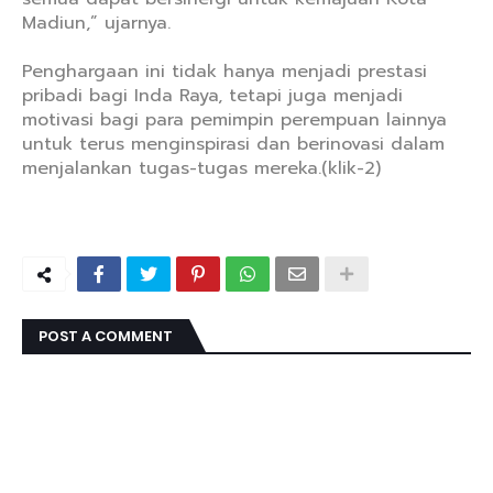
Madiun,” ujarnya.
Penghargaan ini tidak hanya menjadi prestasi
pribadi bagi Inda Raya, tetapi juga menjadi
motivasi bagi para pemimpin perempuan lainnya
untuk terus menginspirasi dan berinovasi dalam
menjalankan tugas-tugas mereka.(klik-2)
POST A COMMENT