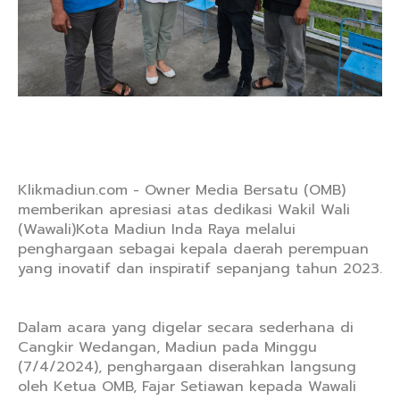
Klikmadiun.com - Owner Media Bersatu (OMB)
memberikan apresiasi atas dedikasi Wakil Wali
(Wawali)Kota Madiun Inda Raya melalui
penghargaan sebagai kepala daerah perempuan
yang inovatif dan inspiratif sepanjang tahun 2023.
Dalam acara yang digelar secara sederhana di
Cangkir Wedangan, Madiun pada Minggu
(7/4/2024), penghargaan diserahkan langsung
oleh Ketua OMB, Fajar Setiawan kepada Wawali