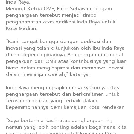
Inda Raya.
Menurut Ketua OMB, Fajar Setiawan, piagam
penghargaan tersebut menjadi simbol
penghormatan atas dedikasi Inda Raya untuk
Kota Madiun.
“Kami sangat bangga dengan dedikasi dan
inovasi yang telah ditunjukkan oleh Ibu Inda Raya
dalam kepemimpinannya. Penghargaan ini adalah
pengakuan dari OMB atas kontribusinya yang luar
biasa dalam menginspirasi dan membawa inovasi
dalam memimpin daerah,” katanya.
Inda Raya mengungkapkan rasa syukurnya atas
penghargaan tersebut dan berkomitmen untuk
terus memberikan yang terbaik dalam
kepemimpinannya demi kemajuan Kota Pendekar.
“Saya berterima kasih atas penghargaan ini,
namun yang lebih penting adalah bagaimana kita
semua dapat bersinergi untuk kemajuan Kota