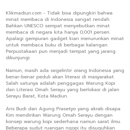
Klikmadiun.com - Tidak bisa dipungkiri bahwa
minat membaca di Indonesia sangat rendah.
Bahkan UNESCO sempat menyebutkan minat
membaca di negara kita hanya 0,001 persen.
Apalagi gempuran gadget kian menurunkan minat
untuk membaca buku di berbagai kalangan.
Perpustakaan pun menjadi tempat yang jarang
dikunjungi.
Namun, masih ada segelintir orang Indonesia yang
benar-benar peduli akan literasi di masyarakat.
Salah satunya adalah penggagas Warung Kopi
dan Literasi Omah Serayu yang berlokasi di jalan
Serayu Barat, Kota Madiun.
Aris Budi dan Agung Prasetyo yang akrab disapa
Kim mendirikan Warung Omah Serayu dengan
konsep warung kopi sederhana namun sarat ilmu.
Beberapa sudut ruangan ngopi itu disuguhkan