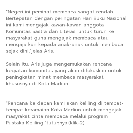
"Negeri ini peminat membaca sangat rendah.
Bertepatan dengan peringatan Hari Buku Nasional
ini kami mengajak kawan-kawan anggota
Komunitas Sastra dan Literasi untuk turun ke
masyarakat guna mengajak membaca atau
mengajarkan kepada anak-anak untuk membaca
sejak dini,"jelas Aris.
Selain itu, Aris juga mengemukakan rencana
kegiatan komunitas yang akan difokuskan untuk
peningkatan minat membaca masyarakat
khususnya di Kota Madiun.
"Rencana ke depan kami akan keliling di tempat-
tempat keramaian Kota Madiun untuk mengajak
masyrakat cinta membaca melalui program
Pustaka Keliling,"tutupnya.(klik-2)