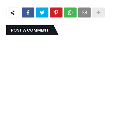
POST A COMMENT