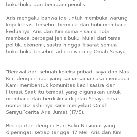
buku-buku dari beragam penulis.
Aris mengaku bahwa ide untuk membuka warung
kopi literasi tersebut bermula dari hobi membaca
keduanya. Aris dan Kim sama - sama hobi
membaca berbagai jenis buku. Mulai dari tema
politik, ekonomi, sastra hingga filsafat semua
buku-buku tersebut ada di warung Omah Serayu.
"Berawal dari sebuah koleksi pribadi saya dan Mas
Kim dengan hobi yang sama-sama suka membaca.
Kami membentuk komunitas kecil sastra dan
literasi. Saat itu tempat yang digunakan untuk
membaca dan berdiskusi di jalan Serayu barat
nomor 80, akhirnya kami menyebut Omah
Serayu,"cerita Aris, Jumat (17/5).
Bertepatan dengan Hari Buku Nasional yang
diperingati setiap tanggal 17 Mei, Aris dan Kim