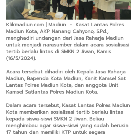
Klikmadiun.com | Madiun - Kasat Lantas Polres
Madiun Kota, AKP Nanang Cahyono, S.Pd.,
menghadiri undangan dari Jasa Raharja Madiun
untuk menjadi narasumber dalam acara sosialisasi
tertib berlalu lintas di SMKN 2 Jiwan, Kamis
(16/5/2024).
Acara tersebut dihadiri oleh Kepala Jasa Raharja
Madiun, Bapenda Kota Madiun, Kanit Kamsel Sat
Lantas Polres Madiun Kota, dan anggota Unit
Kamsel Satlantas Polres Madiun Kota.
Dalam acara tersebut, Kasat Lantas Polres Madiun
Kota memberikan sosialisasi tertib berlalu lintas
kepada siswa-siswi SMKN 2 Jiwan. Beliau
menghimbau agar siswa-siswi yang sudah berusia
17 tahun dan memiliki KTP untuk segera