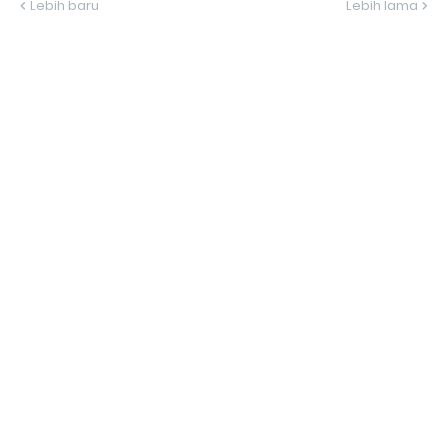
Lebih baru
Lebih lama