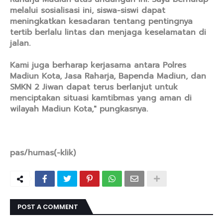
melalui sosialisasi ini, siswa-siswi dapat
meningkatkan kesadaran tentang pentingnya
tertib berlalu lintas dan menjaga keselamatan di
jalan.
Kami juga berharap kerjasama antara Polres
Madiun Kota, Jasa Raharja, Bapenda Madiun, dan
SMKN 2 Jiwan dapat terus berlanjut untuk
menciptakan situasi kamtibmas yang aman di
wilayah Madiun Kota," pungkasnya.
pas/humas(-klik)
POST A COMMENT