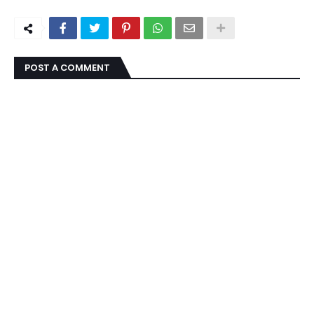
POST A COMMENT