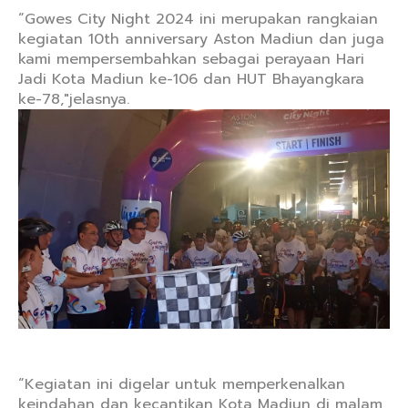
“Gowes City Night 2024 ini merupakan rangkaian
kegiatan 10th anniversary Aston Madiun dan juga
kami mempersembahkan sebagai perayaan Hari
Jadi Kota Madiun ke-106 dan HUT Bhayangkara
ke-78,"jelasnya.
“Kegiatan ini digelar untuk memperkenalkan
keindahan dan kecantikan Kota Madiun di malam