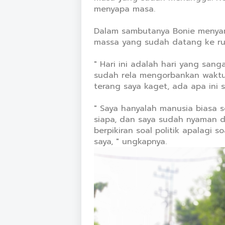
menyapa masa.
Dalam sambutanya Bonie menyam
massa yang sudah datang ke r
" Hari ini adalah hari yang sang
sudah rela mengorbankan waktu
terang saya kaget, ada apa ini 
" Saya hanyalah manusia biasa s
siapa, dan saya sudah nyaman d
berpikiran soal politik apalagi 
saya, " ungkapnya.