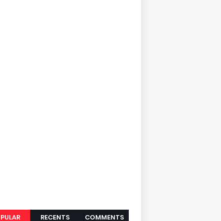
PULAR
RECENTS
COMMENTS