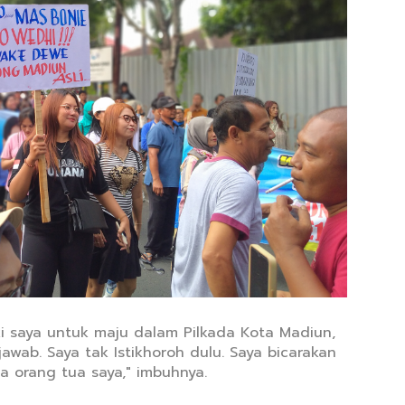
 saya untuk maju dalam Pilkada Kota Madiun,
wab. Saya tak Istikhoroh dulu. Saya bicarakan
 orang tua saya," imbuhnya.