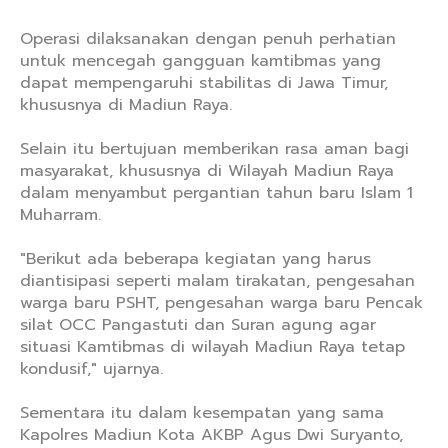
Operasi dilaksanakan dengan penuh perhatian
untuk mencegah gangguan kamtibmas yang
dapat mempengaruhi stabilitas di Jawa Timur,
khususnya di Madiun Raya.
Selain itu bertujuan memberikan rasa aman bagi
masyarakat, khususnya di Wilayah Madiun Raya
dalam menyambut pergantian tahun baru Islam 1
Muharram.
"Berikut ada beberapa kegiatan yang harus
diantisipasi seperti malam tirakatan, pengesahan
warga baru PSHT, pengesahan warga baru Pencak
silat OCC Pangastuti dan Suran agung agar
situasi Kamtibmas di wilayah Madiun Raya tetap
kondusif," ujarnya.
Sementara itu dalam kesempatan yang sama
Kapolres Madiun Kota AKBP Agus Dwi Suryanto,