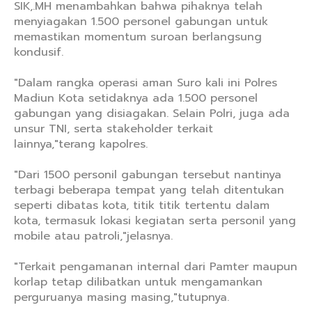
SIK,.MH menambahkan bahwa pihaknya telah
menyiagakan 1.500 personel gabungan untuk
memastikan momentum suroan berlangsung
kondusif.
"Dalam rangka operasi aman Suro kali ini Polres
Madiun Kota setidaknya ada 1.500 personel
gabungan yang disiagakan. Selain Polri, juga ada
unsur TNI, serta stakeholder terkait
lainnya,"terang kapolres.
"Dari 1500 personil gabungan tersebut nantinya
terbagi beberapa tempat yang telah ditentukan
seperti dibatas kota, titik titik tertentu dalam
kota, termasuk lokasi kegiatan serta personil yang
mobile atau patroli,"jelasnya.
"Terkait pengamanan internal dari Pamter maupun
korlap tetap dilibatkan untuk mengamankan
perguruanya masing masing,"tutupnya.