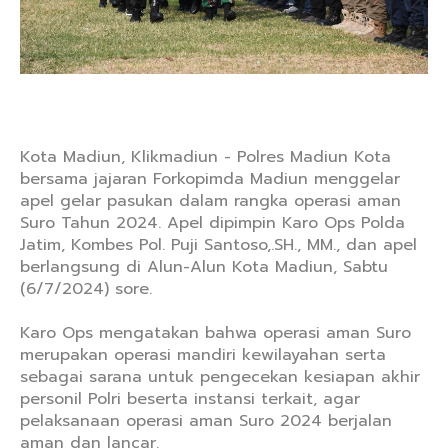
Kota Madiun, Klikmadiun - Polres Madiun Kota
bersama jajaran Forkopimda Madiun menggelar
apel gelar pasukan dalam rangka operasi aman
Suro Tahun 2024. Apel dipimpin Karo Ops Polda
Jatim, Kombes Pol. Puji Santoso,.SH., MM., dan apel
berlangsung di Alun-Alun Kota Madiun, Sabtu
(6/7/2024) sore.
Karo Ops mengatakan bahwa operasi aman Suro
merupakan operasi mandiri kewilayahan serta
sebagai sarana untuk pengecekan kesiapan akhir
personil Polri beserta instansi terkait, agar
pelaksanaan operasi aman Suro 2024 berjalan
aman dan lancar.