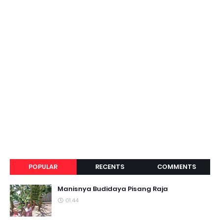
POPULAR
RECENTS
COMMENTS
Manisnya Budidaya Pisang Raja
01.44