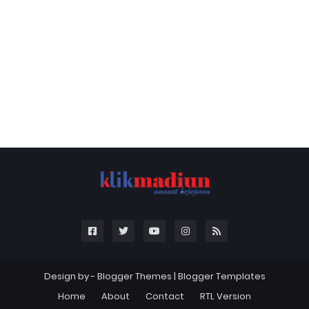
Design by -
Blogger Themes
|
Blogger Templates
Home
About
Contact
RTL Version