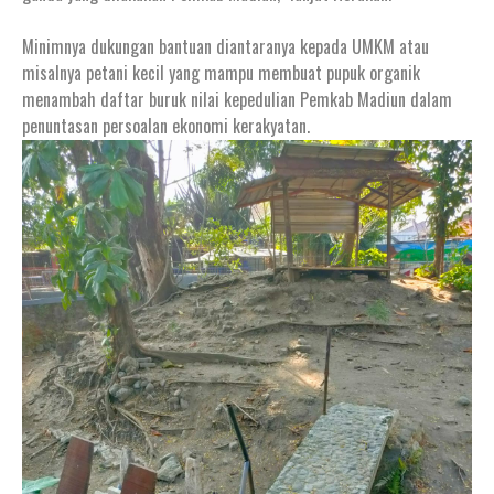
Minimnya dukungan bantuan diantaranya kepada UMKM atau
misalnya petani kecil yang mampu membuat pupuk organik
menambah daftar buruk nilai kepedulian Pemkab Madiun dalam
penuntasan persoalan ekonomi kerakyatan.