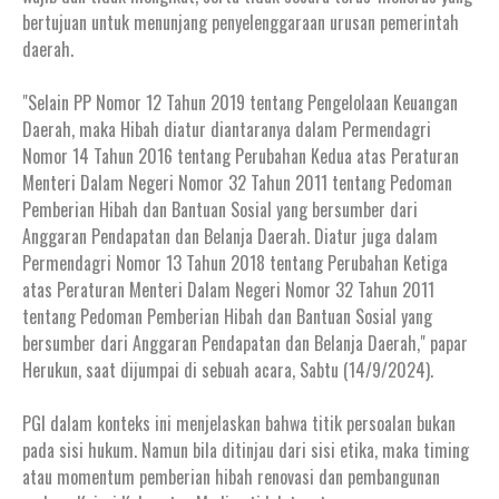
bertujuan untuk menunjang penyelenggaraan urusan pemerintah
daerah.
"Selain PP Nomor 12 Tahun 2019 tentang Pengelolaan Keuangan
Daerah, maka Hibah diatur diantaranya dalam Permendagri
Nomor 14 Tahun 2016 tentang Perubahan Kedua atas Peraturan
Menteri Dalam Negeri Nomor 32 Tahun 2011 tentang Pedoman
Pemberian Hibah dan Bantuan Sosial yang bersumber dari
Anggaran Pendapatan dan Belanja Daerah. Diatur juga dalam
Permendagri Nomor 13 Tahun 2018 tentang Perubahan Ketiga
atas Peraturan Menteri Dalam Negeri Nomor 32 Tahun 2011
tentang Pedoman Pemberian Hibah dan Bantuan Sosial yang
bersumber dari Anggaran Pendapatan dan Belanja Daerah," papar
Herukun, saat dijumpai di sebuah acara, Sabtu (14/9/2024).
PGI dalam konteks ini menjelaskan bahwa titik persoalan bukan
pada sisi hukum. Namun bila ditinjau dari sisi etika, maka timing
atau momentum pemberian hibah renovasi dan pembangunan