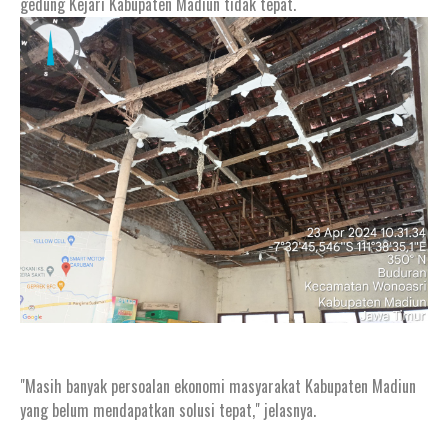
gedung Kejari Kabupaten Madiun tidak tepat.
"Masih banyak persoalan ekonomi masyarakat Kabupaten Madiun
yang belum mendapatkan solusi tepat," jelasnya.