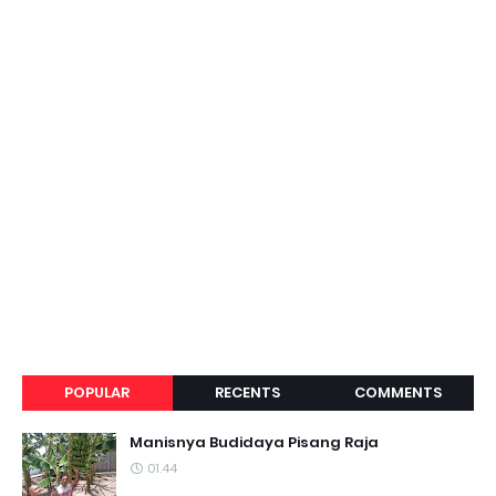
POPULAR
RECENTS
COMMENTS
Manisnya Budidaya Pisang Raja
01.44