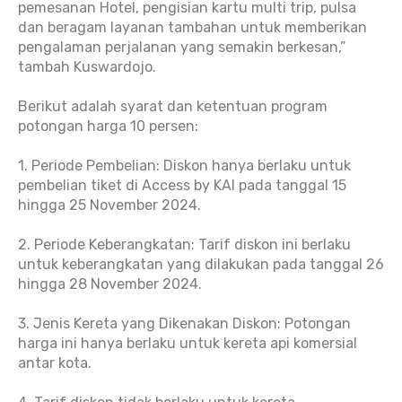
pemesanan Hotel, pengisian kartu multi trip, pulsa
dan beragam layanan tambahan untuk memberikan
pengalaman perjalanan yang semakin berkesan,”
tambah Kuswardojo.
Berikut adalah syarat dan ketentuan program
potongan harga 10 persen:
1. Periode Pembelian: Diskon hanya berlaku untuk
pembelian tiket di Access by KAI pada tanggal 15
hingga 25 November 2024.
2. Periode Keberangkatan: Tarif diskon ini berlaku
untuk keberangkatan yang dilakukan pada tanggal 26
hingga 28 November 2024.
3. Jenis Kereta yang Dikenakan Diskon: Potongan
harga ini hanya berlaku untuk kereta api komersial
antar kota.