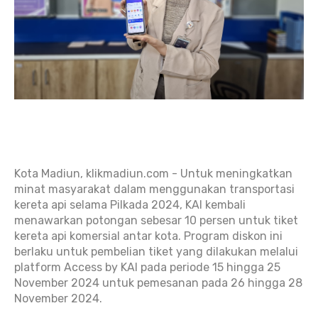
Kota Madiun, klikmadiun.com - Untuk meningkatkan
minat masyarakat dalam menggunakan transportasi
kereta api selama Pilkada 2024, KAI kembali
menawarkan potongan sebesar 10 persen untuk tiket
kereta api komersial antar kota. Program diskon ini
berlaku untuk pembelian tiket yang dilakukan melalui
platform Access by KAI pada periode 15 hingga 25
November 2024 untuk pemesanan pada 26 hingga 28
November 2024.