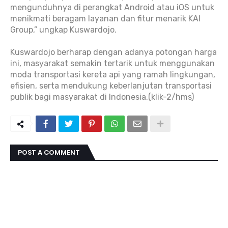
mengunduhnya di perangkat Android atau iOS untuk
menikmati beragam layanan dan fitur menarik KAI
Group,” ungkap Kuswardojo.
Kuswardojo berharap dengan adanya potongan harga
ini, masyarakat semakin tertarik untuk menggunakan
moda transportasi kereta api yang ramah lingkungan,
efisien, serta mendukung keberlanjutan transportasi
publik bagi masyarakat di Indonesia.(klik-2/hms)
POST A COMMENT