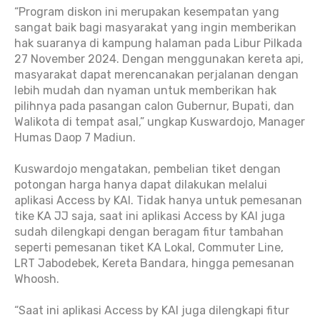
“Program diskon ini merupakan kesempatan yang
sangat baik bagi masyarakat yang ingin memberikan
hak suaranya di kampung halaman pada Libur Pilkada
27 November 2024. Dengan menggunakan kereta api,
masyarakat dapat merencanakan perjalanan dengan
lebih mudah dan nyaman untuk memberikan hak
pilihnya pada pasangan calon Gubernur, Bupati, dan
Walikota di tempat asal,” ungkap Kuswardojo, Manager
Humas Daop 7 Madiun.
Kuswardojo mengatakan, pembelian tiket dengan
potongan harga hanya dapat dilakukan melalui
aplikasi Access by KAI. Tidak hanya untuk pemesanan
tike KA JJ saja, saat ini aplikasi Access by KAI juga
sudah dilengkapi dengan beragam fitur tambahan
seperti pemesanan tiket KA Lokal, Commuter Line,
LRT Jabodebek, Kereta Bandara, hingga pemesanan
Whoosh.
“Saat ini aplikasi Access by KAI juga dilengkapi fitur