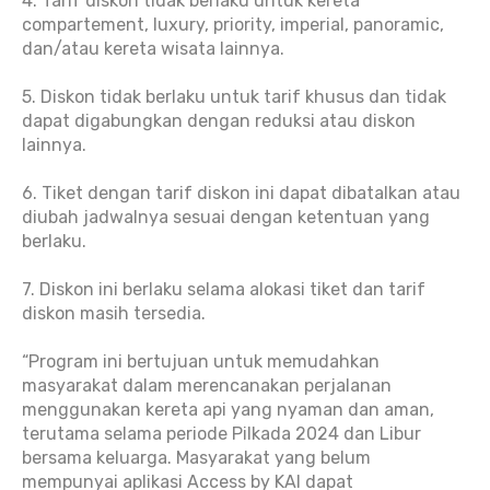
4. Tarif diskon tidak berlaku untuk kereta
compartement, luxury, priority, imperial, panoramic,
dan/atau kereta wisata lainnya.
5. Diskon tidak berlaku untuk tarif khusus dan tidak
dapat digabungkan dengan reduksi atau diskon
lainnya.
6. Tiket dengan tarif diskon ini dapat dibatalkan atau
diubah jadwalnya sesuai dengan ketentuan yang
berlaku.
7. Diskon ini berlaku selama alokasi tiket dan tarif
diskon masih tersedia.
“Program ini bertujuan untuk memudahkan
masyarakat dalam merencanakan perjalanan
menggunakan kereta api yang nyaman dan aman,
terutama selama periode Pilkada 2024 dan Libur
bersama keluarga. Masyarakat yang belum
mempunyai aplikasi Access by KAI dapat