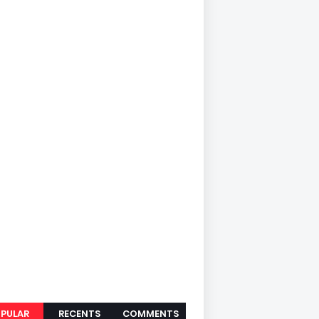
PULAR
RECENTS
COMMENTS