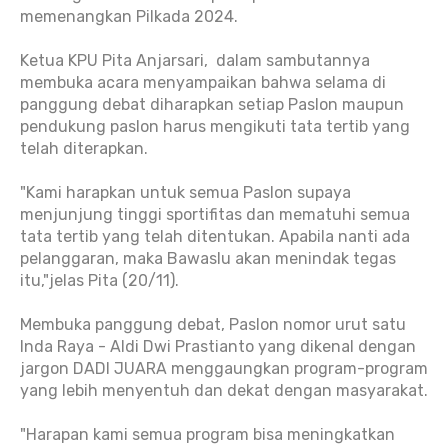
memenangkan Pilkada 2024.
Ketua KPU Pita Anjarsari, dalam sambutannya
membuka acara menyampaikan bahwa selama di
panggung debat diharapkan setiap Paslon maupun
pendukung paslon harus mengikuti tata tertib yang
telah diterapkan.
"Kami harapkan untuk semua Paslon supaya
menjunjung tinggi sportifitas dan mematuhi semua
tata tertib yang telah ditentukan. Apabila nanti ada
pelanggaran, maka Bawaslu akan menindak tegas
itu,"jelas Pita (20/11).
Membuka panggung debat, Paslon nomor urut satu
Inda Raya - Aldi Dwi Prastianto yang dikenal dengan
jargon DADI JUARA menggaungkan program-program
yang lebih menyentuh dan dekat dengan masyarakat.
"Harapan kami semua program bisa meningkatkan