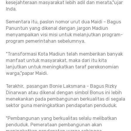
kesejahteraan masyarakat lebih adil dan merata,"ujar
Inda.
Sementara itu, paslon nomor urut dua Maidi - Bagus
Panuntun yang dikenal dengan jargon Madiun
menyampaikan visi misi untuk melanjutkan program-
program pemerintahan sebelumnya.
"Transformasi Kota Madiun telah memberikan banyak
manfaat untuk masyarakat, maka dari itu kita
lanjutkan untuk meningkatkan taraf perekonomian
warga,"papar Maidi.
Terakhir, pasangan Bonie Laksmana - Bagus Rizky
Dinarwan atau dikenal dengan simbol Bonus ini lebih
menekankan pada pembangunan berkualitas di segala
sektor guna meningkatkan pendapatan penduduk.
"Pembangunan yang berkualitas selalu melibatkan
penduduk. Pemerataan pembangunan akan