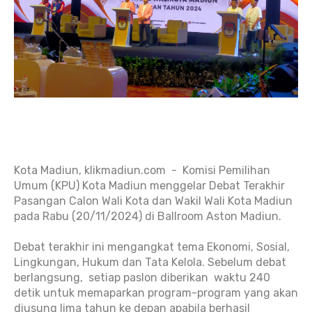
Kota Madiun, klikmadiun.com - Komisi Pemilihan
Umum (KPU) Kota Madiun menggelar Debat Terakhir
Pasangan Calon Wali Kota dan Wakil Wali Kota Madiun
pada Rabu (20/11/2024) di Ballroom Aston Madiun.
Debat terakhir ini mengangkat tema Ekonomi, Sosial,
Lingkungan, Hukum dan Tata Kelola. Sebelum debat
berlangsung, setiap paslon diberikan waktu 240
detik untuk memaparkan program-program yang akan
diusung lima tahun ke depan apabila berhasil