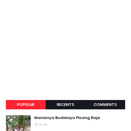
POPULAR
RECENTS
COMMENTS
Manisnya Budidaya Pisang Raja
01.44