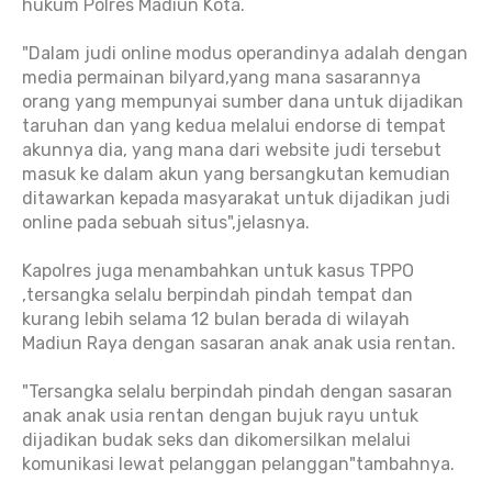
hukum Polres Madiun Kota.
"Dalam judi online modus operandinya adalah dengan
media permainan bilyard,yang mana sasarannya
orang yang mempunyai sumber dana untuk dijadikan
taruhan dan yang kedua melalui endorse di tempat
akunnya dia, yang mana dari website judi tersebut
masuk ke dalam akun yang bersangkutan kemudian
ditawarkan kepada masyarakat untuk dijadikan judi
online pada sebuah situs",jelasnya.
Kapolres juga menambahkan untuk kasus TPPO
,tersangka selalu berpindah pindah tempat dan
kurang lebih selama 12 bulan berada di wilayah
Madiun Raya dengan sasaran anak anak usia rentan.
"Tersangka selalu berpindah pindah dengan sasaran
anak anak usia rentan dengan bujuk rayu untuk
dijadikan budak seks dan dikomersilkan melalui
komunikasi lewat pelanggan pelanggan"tambahnya.