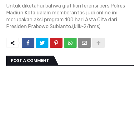
Untuk diketahui bahwa giat konferensi pers Polres
Madiun Kota dalam memberantas judi online ini
merupakan aksi program 100 hari Asta Cita dari
Presiden Prabowo Subianto.(klik-2/hms)
POST A COMMENT