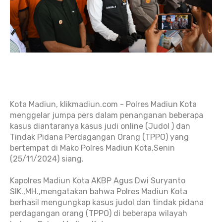
Kota Madiun, klikmadiun.com - Polres Madiun Kota
menggelar jumpa pers dalam penanganan beberapa
kasus diantaranya kasus judi online (Judol ) dan
Tindak Pidana Perdagangan Orang (TPPO) yang
bertempat di Mako Polres Madiun Kota,Senin
(25/11/2024) siang.
Kapolres Madiun Kota AKBP Agus Dwi Suryanto
SIK.,MH.,mengatakan bahwa Polres Madiun Kota
berhasil mengungkap kasus judol dan tindak pidana
perdagangan orang (TPPO) di beberapa wilayah