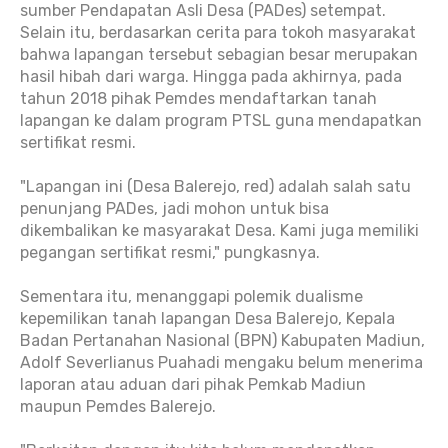
sumber Pendapatan Asli Desa (PADes) setempat.
Selain itu, berdasarkan cerita para tokoh masyarakat
bahwa lapangan tersebut sebagian besar merupakan
hasil hibah dari warga. Hingga pada akhirnya, pada
tahun 2018 pihak Pemdes mendaftarkan tanah
lapangan ke dalam program PTSL guna mendapatkan
sertifikat resmi.
"Lapangan ini (Desa Balerejo, red) adalah salah satu
penunjang PADes, jadi mohon untuk bisa
dikembalikan ke masyarakat Desa. Kami juga memiliki
pegangan sertifikat resmi," pungkasnya.
Sementara itu, menanggapi polemik dualisme
kepemilikan tanah lapangan Desa Balerejo, Kepala
Badan Pertanahan Nasional (BPN) Kabupaten Madiun,
Adolf Severlianus Puahadi mengaku belum menerima
laporan atau aduan dari pihak Pemkab Madiun
maupun Pemdes Balerejo.