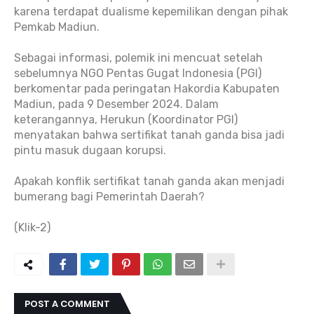
karena terdapat dualisme kepemilikan dengan pihak
Pemkab Madiun.
Sebagai informasi, polemik ini mencuat setelah
sebelumnya NGO Pentas Gugat Indonesia (PGI)
berkomentar pada peringatan Hakordia Kabupaten
Madiun, pada 9 Desember 2024. Dalam
keterangannya, Herukun (Koordinator PGI)
menyatakan bahwa sertifikat tanah ganda bisa jadi
pintu masuk dugaan korupsi.
Apakah konflik sertifikat tanah ganda akan menjadi
bumerang bagi Pemerintah Daerah?
(Klik-2)
POST A COMMENT