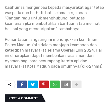
Kasihumas mengimbau kepada masyarakat agar tetap
waspada dan berhati-hati selama perjalanan.
"Jangan ragu untuk menghubungi petugas
keamanan jika membutuhkan bantuan atau melihat
hal-hal yang mencurigakan," tambahnya.
Pemantauan langsung ini menunjukkan komitmen
Polres Madiun Kota dalam menjaga keamanan dan
ketertiban masyarakat selama Operasi Lilin 2024. Hal
ini diharapkan dapat memberikan rasa aman dan
nyaman bagi para penumpang kereta api dan
masyarakat Kota Madiun pada umumnya.(klik-2/hms)
POST A COMMENT