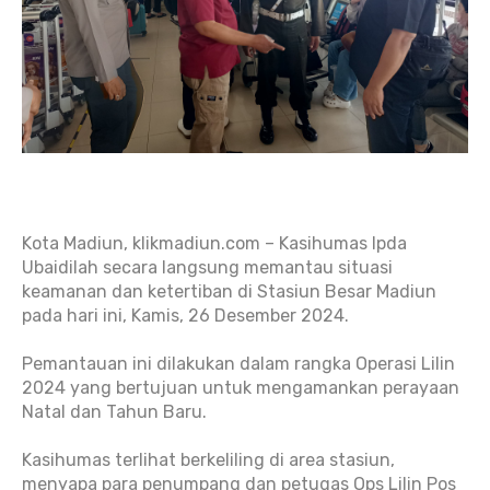
Kota Madiun, klikmadiun.com – Kasihumas Ipda
Ubaidilah secara langsung memantau situasi
keamanan dan ketertiban di Stasiun Besar Madiun
pada hari ini, Kamis, 26 Desember 2024.
Pemantauan ini dilakukan dalam rangka Operasi Lilin
2024 yang bertujuan untuk mengamankan perayaan
Natal dan Tahun Baru.
Kasihumas terlihat berkeliling di area stasiun,
menyapa para penumpang dan petugas Ops Lilin Pos