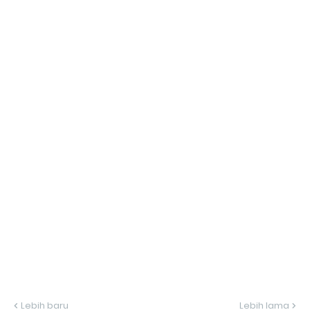
Lebih baru
Lebih lama