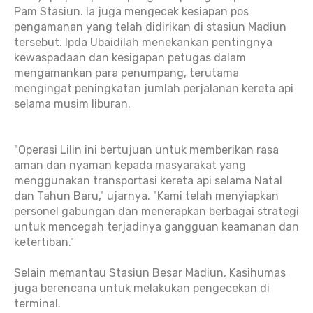
Pam Stasiun. Ia juga mengecek kesiapan pos
pengamanan yang telah didirikan di stasiun Madiun
tersebut. Ipda Ubaidilah menekankan pentingnya
kewaspadaan dan kesigapan petugas dalam
mengamankan para penumpang, terutama
mengingat peningkatan jumlah perjalanan kereta api
selama musim liburan.
"Operasi Lilin ini bertujuan untuk memberikan rasa
aman dan nyaman kepada masyarakat yang
menggunakan transportasi kereta api selama Natal
dan Tahun Baru," ujarnya. "Kami telah menyiapkan
personel gabungan dan menerapkan berbagai strategi
untuk mencegah terjadinya gangguan keamanan dan
ketertiban."
Selain memantau Stasiun Besar Madiun, Kasihumas
juga berencana untuk melakukan pengecekan di
terminal.