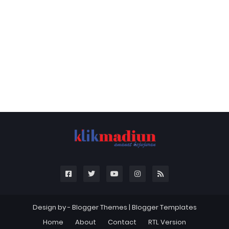
Design by -
Blogger Themes
|
Blogger Templates
Home
About
Contact
RTL Version