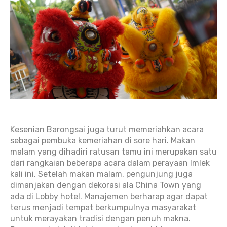
Kesenian Barongsai juga turut memeriahkan acara
sebagai pembuka kemeriahan di sore hari. Makan
malam yang dihadiri ratusan tamu ini merupakan satu
dari rangkaian beberapa acara dalam perayaan Imlek
kali ini. Setelah makan malam, pengunjung juga
dimanjakan dengan dekorasi ala China Town yang
ada di Lobby hotel. Manajemen berharap agar dapat
terus menjadi tempat berkumpulnya masyarakat
untuk merayakan tradisi dengan penuh makna.