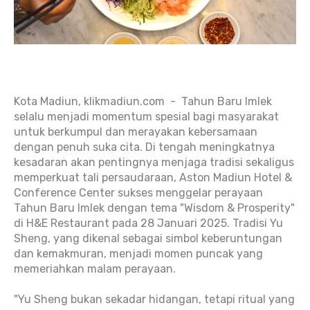
Kota Madiun, klikmadiun.com - Tahun Baru Imlek
selalu menjadi momentum spesial bagi masyarakat
untuk berkumpul dan merayakan kebersamaan
dengan penuh suka cita. Di tengah meningkatnya
kesadaran akan pentingnya menjaga tradisi sekaligus
memperkuat tali persaudaraan, Aston Madiun Hotel &
Conference Center sukses menggelar perayaan
Tahun Baru Imlek dengan tema "Wisdom & Prosperity"
di H&E Restaurant pada 28 Januari 2025. Tradisi Yu
Sheng, yang dikenal sebagai simbol keberuntungan
dan kemakmuran, menjadi momen puncak yang
memeriahkan malam perayaan.
"Yu Sheng bukan sekadar hidangan, tetapi ritual yang