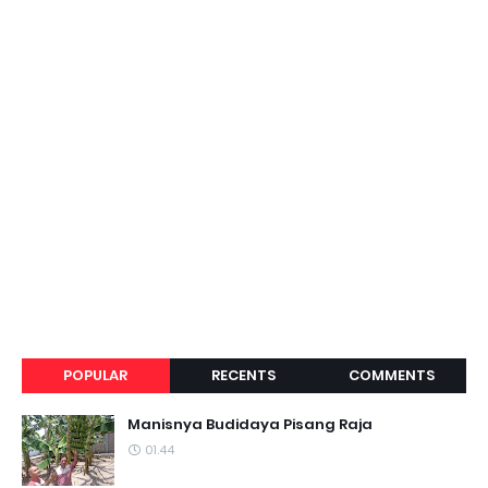
POPULAR
RECENTS
COMMENTS
Manisnya Budidaya Pisang Raja
01.44