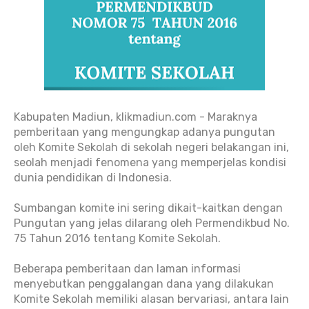
Kabupaten Madiun, klikmadiun.com - Maraknya
pemberitaan yang mengungkap adanya pungutan
oleh Komite Sekolah di sekolah negeri belakangan ini,
seolah menjadi fenomena yang memperjelas kondisi
dunia pendidikan di Indonesia.
Sumbangan komite ini sering dikait-kaitkan dengan
Pungutan yang jelas dilarang oleh Permendikbud No.
75 Tahun 2016 tentang Komite Sekolah.
Beberapa pemberitaan dan laman informasi
menyebutkan penggalangan dana yang dilakukan
Komite Sekolah memiliki alasan bervariasi, antara lain