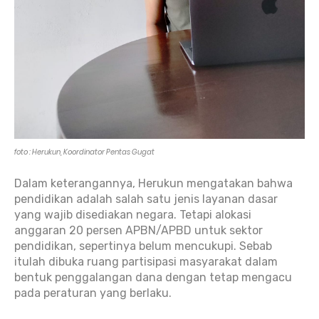
foto : Herukun, Koordinator Pentas Gugat
Dalam keterangannya, Herukun mengatakan bahwa
pendidikan adalah salah satu jenis layanan dasar
yang wajib disediakan negara. Tetapi alokasi
anggaran 20 persen APBN/APBD untuk sektor
pendidikan, sepertinya belum mencukupi. Sebab
itulah dibuka ruang partisipasi masyarakat dalam
bentuk penggalangan dana dengan tetap mengacu
pada peraturan yang berlaku.