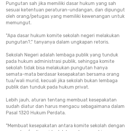
Pungutan sah jika memiliki dasar hukum yang sah
sesuai ketentuan peraturan-undangan, dan dipungut
oleh orang/petugas yang memiliki kewenangan untuk
memungut.
"Apa dasar hukum komite sekolah negeri melakukan
pungutan?," tanyanya dalam ungkapan retoris.
Sekolah Negeri adalah lembaga publik yang tunduk
pada hukum administrasi publik, sehingga komite
sekolah tidak bisa melakukan pungutan hanya
semata-mata berdasar kesepakatan bersama orang
tua/wali murid, kecuali jika sekolah bukan lembaga
publik dan tunduk pada hukum privat.
Lebih jauh, aturan tentang membuat kesepakatan
sudah diatur dan harus mengacu sebagaimana dalam
Pasal 1320 Hukum Perdata.
"Membuat kesepakatan antara komite sekolah dengan