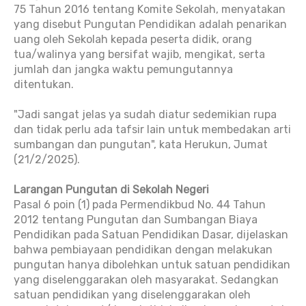
75 Tahun 2016 tentang Komite Sekolah, menyatakan
yang disebut Pungutan Pendidikan adalah penarikan
uang oleh Sekolah kepada peserta didik, orang
tua/walinya yang bersifat wajib, mengikat, serta
jumlah dan jangka waktu pemungutannya
ditentukan.
"Jadi sangat jelas ya sudah diatur sedemikian rupa
dan tidak perlu ada tafsir lain untuk membedakan arti
sumbangan dan pungutan", kata Herukun, Jumat
(21/2/2025).
Larangan Pungutan di Sekolah Negeri
Pasal 6 poin (1) pada Permendikbud No. 44 Tahun
2012 tentang Pungutan dan Sumbangan Biaya
Pendidikan pada Satuan Pendidikan Dasar, dijelaskan
bahwa pembiayaan pendidikan dengan melakukan
pungutan hanya dibolehkan untuk satuan pendidikan
yang diselenggarakan oleh masyarakat. Sedangkan
satuan pendidikan yang diselenggarakan oleh