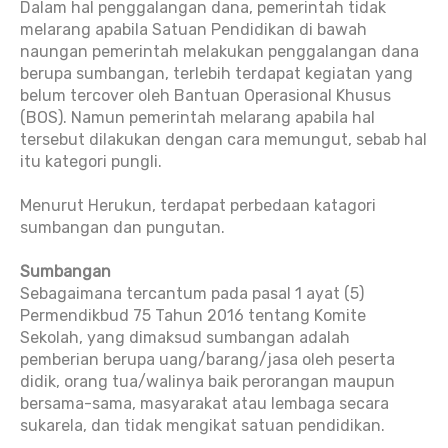
Dalam hal penggalangan dana, pemerintah tidak
melarang apabila Satuan Pendidikan di bawah
naungan pemerintah melakukan penggalangan dana
berupa sumbangan, terlebih terdapat kegiatan yang
belum tercover oleh Bantuan Operasional Khusus
(BOS). Namun pemerintah melarang apabila hal
tersebut dilakukan dengan cara memungut, sebab hal
itu kategori pungli.
Menurut Herukun, terdapat perbedaan katagori
sumbangan dan pungutan.
Sumbangan
Sebagaimana tercantum pada pasal 1 ayat (5)
Permendikbud 75 Tahun 2016 tentang Komite
Sekolah, yang dimaksud sumbangan adalah
pemberian berupa uang/barang/jasa oleh peserta
didik, orang tua/walinya baik perorangan maupun
bersama-sama, masyarakat atau lembaga secara
sukarela, dan tidak mengikat satuan pendidikan.