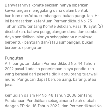
Bahwasannya komite sekolah hanya diberikan
kewenangan menggalang dana dalam bentuk
bantuan dan/atau sumbangan, bukan pungutan. Hal
ini berdasarkan ketentuan Permendikbud No. 75
Tahun 2016 tentang Komite Sekolah, Pasal 10 ayat (2)
disebutkan, bahwa penggalangan dana dan sumber
daya pendidikan lainnya sebagaimana dimaksud,
berbentuk bantuan dan/atau sumbangan, bukan
berbentuk pungutan.
Pungutan
Arti pungutan dalam Permendikbud No. 44 Tahun
2012 pasal 1 adalah penerimaan biaya pendidikan
yang berasal dari peserta didik atau orang tua/wali
murid. Pungutan dapat berupa uang, barang, atau
jasa.
Kemudian dalam PP No. 48 Tahun 2008 tentang
Pendanaan Pendidikan sebagaimana telah diubah
dengan PP No. 18 Tahun 2022, dan Permendikbud No.