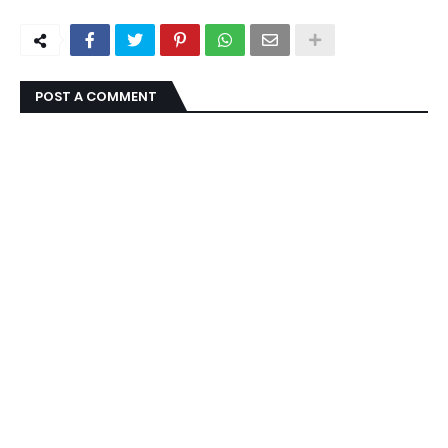
POST A COMMENT