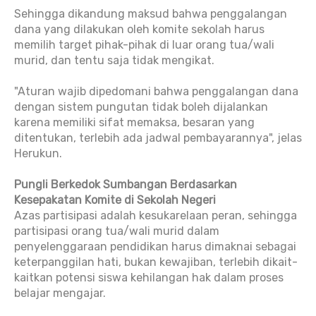
Sehingga dikandung maksud bahwa penggalangan
dana yang dilakukan oleh komite sekolah harus
memilih target pihak-pihak di luar orang tua/wali
murid, dan tentu saja tidak mengikat.
"Aturan wajib dipedomani bahwa penggalangan dana
dengan sistem pungutan tidak boleh dijalankan
karena memiliki sifat memaksa, besaran yang
ditentukan, terlebih ada jadwal pembayarannya", jelas
Herukun.
Pungli Berkedok Sumbangan Berdasarkan
Kesepakatan Komite di Sekolah Negeri
Azas partisipasi adalah kesukarelaan peran, sehingga
partisipasi orang tua/wali murid dalam
penyelenggaraan pendidikan harus dimaknai sebagai
keterpanggilan hati, bukan kewajiban, terlebih dikait-
kaitkan potensi siswa kehilangan hak dalam proses
belajar mengajar.