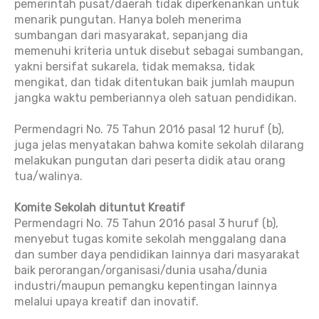
pemerintah pusat/daerah tidak diperkenankan untuk
menarik pungutan. Hanya boleh menerima
sumbangan dari masyarakat, sepanjang dia
memenuhi kriteria untuk disebut sebagai sumbangan,
yakni bersifat sukarela, tidak memaksa, tidak
mengikat, dan tidak ditentukan baik jumlah maupun
jangka waktu pemberiannya oleh satuan pendidikan.
Permendagri No. 75 Tahun 2016 pasal 12 huruf (b),
juga jelas menyatakan bahwa komite sekolah dilarang
melakukan pungutan dari peserta didik atau orang
tua/walinya.
Komite Sekolah dituntut Kreatif
Permendagri No. 75 Tahun 2016 pasal 3 huruf (b),
menyebut tugas komite sekolah menggalang dana
dan sumber daya pendidikan lainnya dari masyarakat
baik perorangan/organisasi/dunia usaha/dunia
industri/maupun pemangku kepentingan lainnya
melalui upaya kreatif dan inovatif.