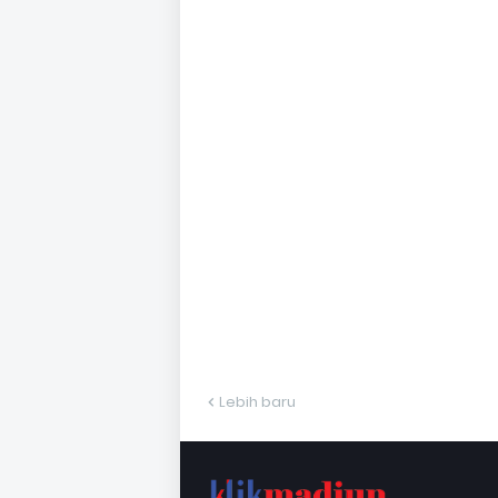
Lebih baru