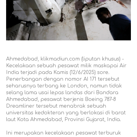
Ahmedabad, klikmadiun.com (liputan khusus) -
Kecelakaan sebuah pesawat milik maskapai Air
India terjadi pada Kamis (12/6/2025) sore.
Penerbangan dengan nomor AI 171 tersebut
seharusnya terbang ke London, namun tidak
selang lama usai lepas landas dari Bandara
Ahmedabad, pesawat berjenis Boeing 787-8
Dreamliner tersebut menabrak sebuah
universitas kedokteran yang berlokasi di barat
laut Kota Ahmedabad, Provinsi Gujarat, India.
Ini merupakan kecelakaan pesawat terburuk