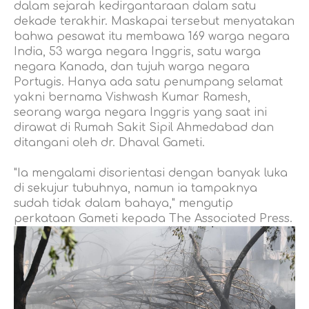
dalam sejarah kedirgantaraan dalam satu
dekade terakhir. Maskapai tersebut menyatakan
bahwa pesawat itu membawa 169 warga negara
India, 53 warga negara Inggris, satu warga
negara Kanada, dan tujuh warga negara
Portugis. Hanya ada satu penumpang selamat
yakni bernama Vishwash Kumar Ramesh,
seorang warga negara Inggris yang saat ini
dirawat di Rumah Sakit Sipil Ahmedabad dan
ditangani oleh dr. Dhaval Gameti.
"Ia mengalami disorientasi dengan banyak luka
di sekujur tubuhnya, namun ia tampaknya
sudah tidak dalam bahaya," mengutip
perkataan Gameti kepada The Associated Press.