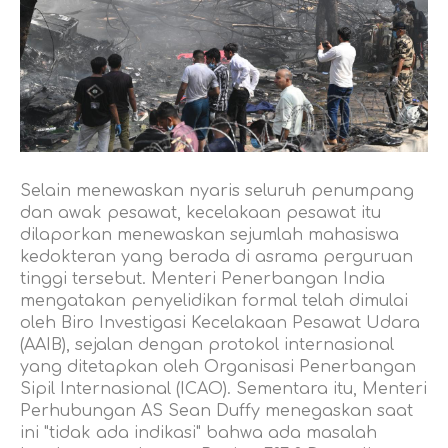
Selain menewaskan nyaris seluruh penumpang
dan awak pesawat, kecelakaan pesawat itu
dilaporkan menewaskan sejumlah mahasiswa
kedokteran yang berada di asrama perguruan
tinggi tersebut. Menteri Penerbangan India
mengatakan penyelidikan formal telah dimulai
oleh Biro Investigasi Kecelakaan Pesawat Udara
(AAIB), sejalan dengan protokol internasional
yang ditetapkan oleh Organisasi Penerbangan
Sipil Internasional (ICAO). Sementara itu, Menteri
Perhubungan AS Sean Duffy menegaskan saat
ini "tidak ada indikasi" bahwa ada masalah