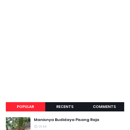
POPULAR
RECENTS
COMMENTS
Manisnya Budidaya Pisang Raja
01.44