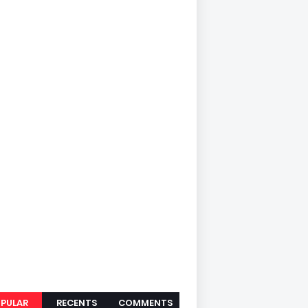
PULAR
RECENTS
COMMENTS