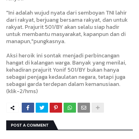
"Ini adalah wujud nyata dari semboyan TNI lahir
dari rakyat, berjuang bersama rakyat, dan untuk
rakyat. Prajurit 501/BY akan selalu siap hadir
untuk membantu masyarakat, kapanpun dan di
manapun,"pungkasnya.
Aksi heroik ini sontak menjadi perbincangan
hangat di kalangan warga. Banyak yang menilai,
kehadiran prajurit Yonif 501/BY bukan hanya
sebagai penjaga kedaulatan negara, tetapi juga
sebagai garda terdepan dalam kemanusiaan.
(klik-2/hms)
POST A COMMENT