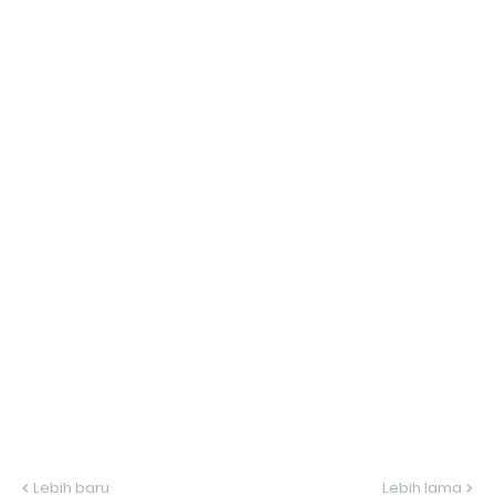
Lebih baru
Lebih lama