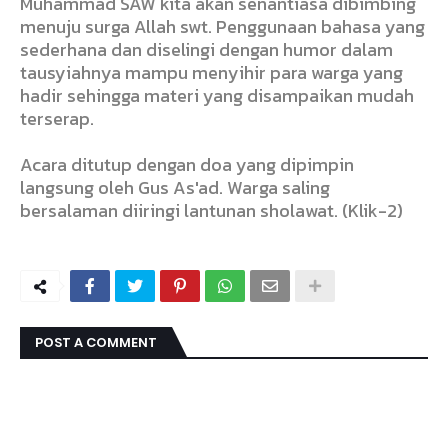
Muhammad SAW kita akan senantiasa dibimbing
menuju surga Allah swt. Penggunaan bahasa yang
sederhana dan diselingi dengan humor dalam
tausyiahnya mampu menyihir para warga yang
hadir sehingga materi yang disampaikan mudah
terserap.
Acara ditutup dengan doa yang dipimpin
langsung oleh Gus As'ad. Warga saling
bersalaman diiringi lantunan sholawat. (Klik-2)
POST A COMMENT