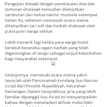
Pengajian diawali dengan pembacaan doa dan
lantunan sholawat kemudian dilanjutkan
sambutan dari ketua takmir mushola setempat.
Selain itu, sebelum memasuki acara utama
ditampilkan tari sufi dan hadrah shalawat oleh
putra putri warga sekitar.
Lebih menarik lagi ketika para warga mulai
berebut beraneka ragam hadiah yang telah
digantungkan di terapi sebagai wujud keberkahan
bagi masyarakat setempat.
Selanjutnya, memasuki acara utama yakni
tausyiah oleh Penceramah kondang Gus Nasrun
As'ad dari Pondok Mujaddiyah, Kelurahan
Demangan. Dalam tausyiahnya, pria yang lebih
familiar dipanggil Gus As'ad ini menyampaikan
bahwa dengan meneladani akhlak mulia Nabi