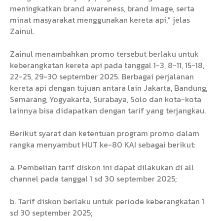
meningkatkan brand awareness, brand image, serta
minat masyarakat menggunakan kereta api,” jelas
Zainul.
Zainul menambahkan promo tersebut berlaku untuk
keberangkatan kereta api pada tanggal 1-3, 8-11, 15-18,
22-25, 29-30 september 2025. Berbagai perjalanan
kereta api dengan tujuan antara lain Jakarta, Bandung,
Semarang, Yogyakarta, Surabaya, Solo dan kota-kota
lainnya bisa didapatkan dengan tarif yang terjangkau.
Berikut syarat dan ketentuan program promo dalam
rangka menyambut HUT ke-80 KAI sebagai berikut:
a. Pembelian tarif diskon ini dapat dilakukan di all
channel pada tanggal 1 sd 30 september 2025;
b. Tarif diskon berlaku untuk periode keberangkatan 1
sd 30 september 2025;