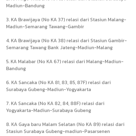
Madiun-Bandung
3. KA Brawijaya (No KA 37) relasi dari Stasiun Malang-
Madiun-Semarang Tawang-Gambir
4. KA Brawijaya (No KA 38) relasi dari Stasiun Gambir-
Semarang Tawang Bank Jateng-Madiun-Malang
5. KA Malabar (No KA 67) relasi dari Malang-Madiun-
Bandung
6. KA Sancaka (No KA 81, 83, 85, 87F) relasi dari
Surabaya Gubeng-Madiun-Yogyakarta
7. KA Sancaka (No KA 82, 84, 88F) relasi dari
Yogyakarta-Madiun-Surabaya Gubeng
8. KA Gaya baru Malam Selatan (No KA 89) relasi dari
Stasiun Surabaya Gubeng-madiun-Pasarsenen