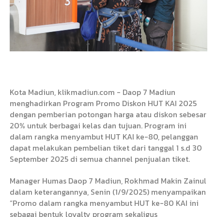
Kota Madiun, klikmadiun.com - Daop 7 Madiun
menghadirkan Program Promo Diskon HUT KAI 2025
dengan pemberian potongan harga atau diskon sebesar
20% untuk berbagai kelas dan tujuan. Program ini
dalam rangka menyambut HUT KAI ke-80, pelanggan
dapat melakukan pembelian tiket dari tanggal 1 s.d 30
September 2025 di semua channel penjualan tiket.
Manager Humas Daop 7 Madiun, Rokhmad Makin Zainul
dalam keterangannya, Senin (1/9/2025) menyampaikan
“Promo dalam rangka menyambut HUT ke-80 KAI ini
sebagai bentuk loyalty program sekaligus