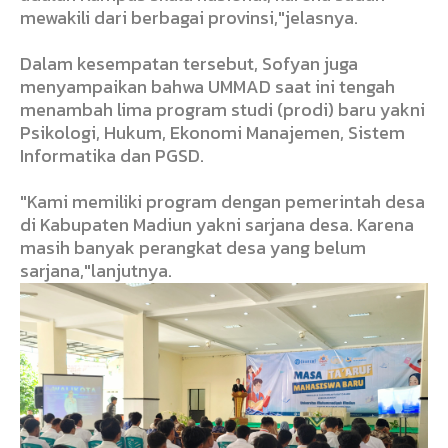
mewakili dari berbagai provinsi,"jelasnya.
Dalam kesempatan tersebut, Sofyan juga
menyampaikan bahwa UMMAD saat ini tengah
menambah lima program studi (prodi) baru yakni
Psikologi, Hukum, Ekonomi Manajemen, Sistem
Informatika dan PGSD.
"Kami memiliki program dengan pemerintah desa
di Kabupaten Madiun yakni sarjana desa. Karena
masih banyak perangkat desa yang belum
sarjana,"lanjutnya.