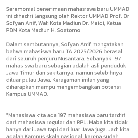
Seremonial penerimaan mahasiswa baru UMMAD
ini dihadiri langsung oleh Rektor UMMAD Prof. Dr.
Sofyan Anif, Wali Kota Madiun Dr. Maidi, Ketua
PDM Kota Madiun H. Soetomo.
Dalam sambutannya, Sofyan Anif mengatakan
bahwa mahasiswa baru TA 2025/2026 berasal
dari seluruh penjuru Nusantara. Sebanyak 197
mahasiswa baru sebagian adalah asli penduduk
Jawa Timur dan sekitarnya, namun selebihnya
diluar pulau Jawa. Keragaman inilah yang
diharapkan mampu mengembangkan potensi
Kampus UMMAD.
"Mahasiswa kita ada 197 mahasiswa baru terdiri
dari mahasiswa reguler dan RPL. Maba kita tidak
hanya dari Jawa tapi dari luar Jawa juga. Jadi kita
adalah Kampus skala nasional, karena sudah