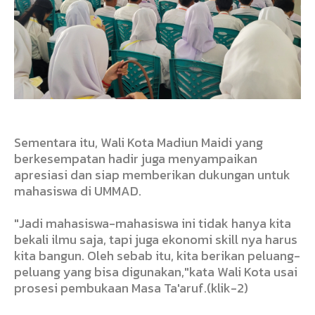
Sementara itu, Wali Kota Madiun Maidi yang
berkesempatan hadir juga menyampaikan
apresiasi dan siap memberikan dukungan untuk
mahasiswa di UMMAD.
"Jadi mahasiswa-mahasiswa ini tidak hanya kita
bekali ilmu saja, tapi juga ekonomi skill nya harus
kita bangun. Oleh sebab itu, kita berikan peluang-
peluang yang bisa digunakan,"kata Wali Kota usai
prosesi pembukaan Masa Ta'aruf.(klik-2)