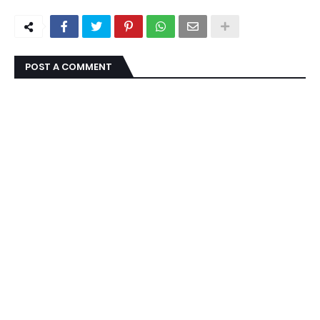
POST A COMMENT