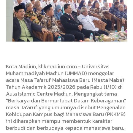
Kota Madiun, klikmadiun.com - Universitas
Muhammadiyah Madiun (UMMAD) menggelar
acara Masa Ta'aruf Mahasiswa Baru (Masta Maba)
Tahun Akademik 2025/2026 pada Rabu (1/10) di
Aula Islamic Centre Madiun. Mengangkat tema
"Berkarya dan Bermartabat Dalam Keberagaman"
masa Ta'aruf yang umumnya disebut Pengenalan
Kehidupan Kampus bagi Mahasiswa Baru (PKKMB)
ini diharapkan mampu membentuk karakter
berbudi dan berbudaya kepada mahasiswa baru.