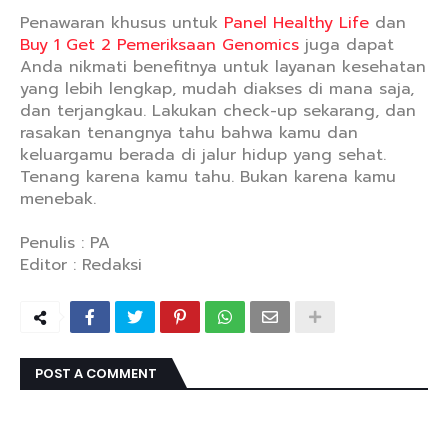
Penawaran khusus untuk
Panel Healthy Life
dan
Buy 1 Get 2 Pemeriksaan Genomics
juga dapat
Anda nikmati benefitnya untuk layanan kesehatan
yang lebih lengkap, mudah diakses di mana saja,
dan terjangkau. Lakukan check-up sekarang, dan
rasakan tenangnya tahu bahwa kamu dan
keluargamu berada di jalur hidup yang sehat.
Tenang karena kamu tahu. Bukan karena kamu
menebak.
Penulis : PA
Editor : Redaksi
POST A COMMENT