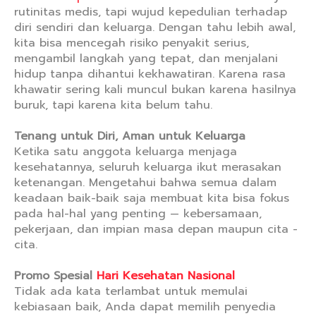
rutinitas medis, tapi wujud kepedulian terhadap
diri sendiri dan keluarga. Dengan tahu lebih awal,
kita bisa mencegah risiko penyakit serius,
mengambil langkah yang tepat, dan menjalani
hidup tanpa dihantui kekhawatiran. Karena rasa
khawatir sering kali muncul bukan karena hasilnya
buruk, tapi karena kita belum tahu.
Tenang untuk Diri, Aman untuk Keluarga
Ketika satu anggota keluarga menjaga
kesehatannya, seluruh keluarga ikut merasakan
ketenangan. Mengetahui bahwa semua dalam
keadaan baik-baik saja membuat kita bisa fokus
pada hal-hal yang penting — kebersamaan,
pekerjaan, dan impian masa depan maupun cita -
cita.
Promo Spesial
Hari Kesehatan Nasional
Tidak ada kata terlambat untuk memulai
kebiasaan baik, Anda dapat memilih penyedia