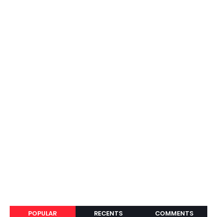
POPULAR
RECENTS
COMMENTS