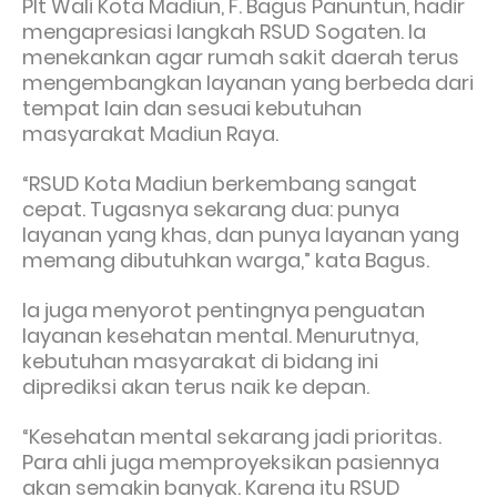
Plt Wali Kota Madiun, F. Bagus Panuntun, hadir
mengapresiasi langkah RSUD Sogaten. Ia
menekankan agar rumah sakit daerah terus
mengembangkan layanan yang berbeda dari
tempat lain dan sesuai kebutuhan
masyarakat Madiun Raya.
“RSUD Kota Madiun berkembang sangat
cepat. Tugasnya sekarang dua: punya
layanan yang khas, dan punya layanan yang
memang dibutuhkan warga,” kata Bagus.
Ia juga menyorot pentingnya penguatan
layanan kesehatan mental. Menurutnya,
kebutuhan masyarakat di bidang ini
diprediksi akan terus naik ke depan.
“Kesehatan mental sekarang jadi prioritas.
Para ahli juga memproyeksikan pasiennya
akan semakin banyak. Karena itu RSUD