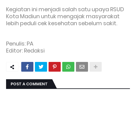
Kegiatan ini menjadi salah satu upaya RSUD
Kota Madiun untuk mengajak masyarakat
lebih peduli cek kesehatan sebelum sakit.
Penulis: PA
Editor: Redaksi
POST A COMMENT