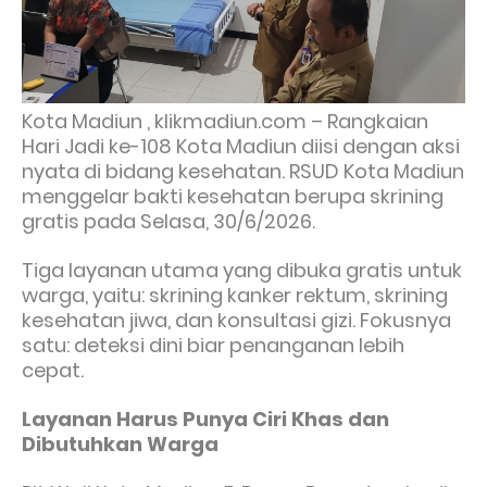
Kota Madiun , klikmadiun.com – Rangkaian
Hari Jadi ke-108 Kota Madiun diisi dengan aksi
nyata di bidang kesehatan. RSUD Kota Madiun
menggelar bakti kesehatan berupa skrining
gratis pada Selasa, 30/6/2026.
Tiga layanan utama yang dibuka gratis untuk
warga, yaitu: skrining kanker rektum, skrining
kesehatan jiwa, dan konsultasi gizi. Fokusnya
satu: deteksi dini biar penanganan lebih
cepat.
Layanan Harus Punya Ciri Khas dan
Dibutuhkan Warga