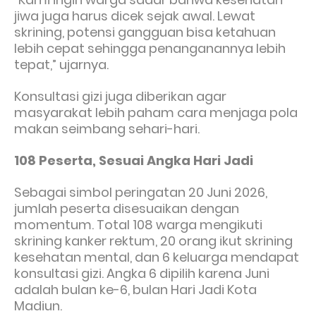
jiwa juga harus dicek sejak awal. Lewat
skrining, potensi gangguan bisa ketahuan
lebih cepat sehingga penanganannya lebih
tepat,” ujarnya.
Konsultasi gizi juga diberikan agar
masyarakat lebih paham cara menjaga pola
makan seimbang sehari-hari.
108 Peserta, Sesuai Angka Hari Jadi
Sebagai simbol peringatan 20 Juni 2026,
jumlah peserta disesuaikan dengan
momentum. Total 108 warga mengikuti
skrining kanker rektum, 20 orang ikut skrining
kesehatan mental, dan 6 keluarga mendapat
konsultasi gizi. Angka 6 dipilih karena Juni
adalah bulan ke-6, bulan Hari Jadi Kota
Madiun.