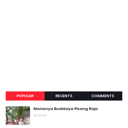
POPULAR
RECENTS
COMMENTS
Manisnya Budidaya Pisang Raja
01.44