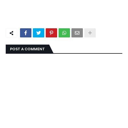
POST A COMMENT