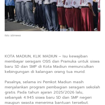
foto : istimewa
KOTA MADIUN, KLIK MADIUN – Isu kewajiban
membayar seragam OSIS dan Pramuka untuk siswa
baru SD dan SMP di Kota Madiun memunculkan
kebingungan di kalangan orang tua murid.
Pasalnya, selama ini Pemkot Madiun masih
menjalankan program pembagian seragam sekolah
gratis. Pada tahun ajaran 2025/2026 lalu,
sebanyak 4.945 siswa baru SD dan SMP negeri
maupun swasta menerima bantuan tersebut.