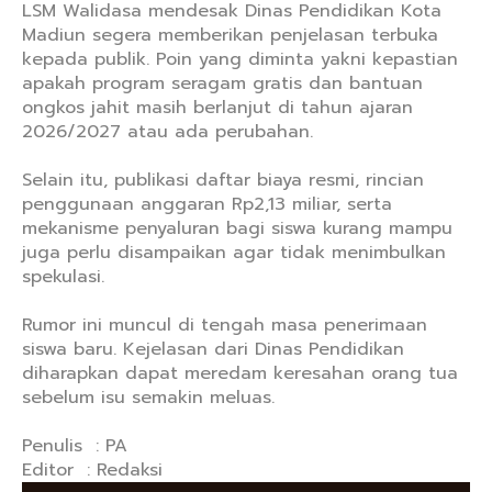
LSM Walidasa mendesak Dinas Pendidikan Kota
Madiun segera memberikan penjelasan terbuka
kepada publik. Poin yang diminta yakni kepastian
apakah program seragam gratis dan bantuan
ongkos jahit masih berlanjut di tahun ajaran
2026/2027 atau ada perubahan.
Selain itu, publikasi daftar biaya resmi, rincian
penggunaan anggaran Rp2,13 miliar, serta
mekanisme penyaluran bagi siswa kurang mampu
juga perlu disampaikan agar tidak menimbulkan
spekulasi.
Rumor ini muncul di tengah masa penerimaan
siswa baru. Kejelasan dari Dinas Pendidikan
diharapkan dapat meredam keresahan orang tua
sebelum isu semakin meluas.
Penulis : PA
Editor : Redaksi