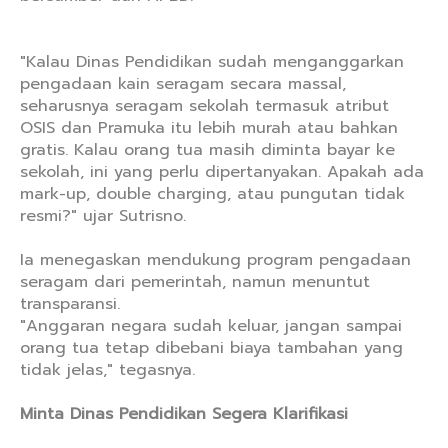
"Kalau Dinas Pendidikan sudah menganggarkan
pengadaan kain seragam secara massal,
seharusnya seragam sekolah termasuk atribut
OSIS dan Pramuka itu lebih murah atau bahkan
gratis. Kalau orang tua masih diminta bayar ke
sekolah, ini yang perlu dipertanyakan. Apakah ada
mark-up, double charging, atau pungutan tidak
resmi?" ujar Sutrisno.
Ia menegaskan mendukung program pengadaan
seragam dari pemerintah, namun menuntut
transparansi.
"Anggaran negara sudah keluar, jangan sampai
orang tua tetap dibebani biaya tambahan yang
tidak jelas," tegasnya.
Minta Dinas Pendidikan Segera Klarifikasi