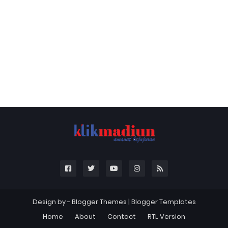
Design by -
Blogger Themes
|
Blogger Templates
Home
About
Contact
RTL Version