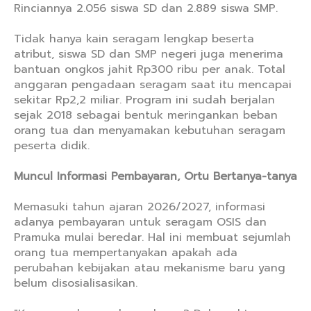
Rinciannya 2.056 siswa SD dan 2.889 siswa SMP.
Tidak hanya kain seragam lengkap beserta
atribut, siswa SD dan SMP negeri juga menerima
bantuan ongkos jahit Rp300 ribu per anak. Total
anggaran pengadaan seragam saat itu mencapai
sekitar Rp2,2 miliar. Program ini sudah berjalan
sejak 2018 sebagai bentuk meringankan beban
orang tua dan menyamakan kebutuhan seragam
peserta didik.
Muncul Informasi Pembayaran, Ortu Bertanya-tanya
Memasuki tahun ajaran 2026/2027, informasi
adanya pembayaran untuk seragam OSIS dan
Pramuka mulai beredar. Hal ini membuat sejumlah
orang tua mempertanyakan apakah ada
perubahan kebijakan atau mekanisme baru yang
belum disosialisasikan.