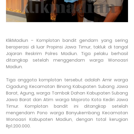
KlikMadiun – Komplotan bandit gendam yang sering
beroperasi di luar Propinsi Jawa Timur, takluk di tangal
Jajaran Reskrim Polres Madiun. Tiga pelaku berhasil
ditangkap setelah menggendam warga Wonoasri
Madiun.
Tiga anggota komplotan tersebut adalah Amir warga
Cigadung Kecamatan Binong Kabupaten Subang Jawa
Barat, Agung, warga Tambak Dahan Kabupaten Subang
Jawa Barat dan Atim warga Mojoroto Kota Kediri Jawa
Timur. Komplotan bandit ini ditangkap setelah
mengendam Pono warga Banyukembang Kecamatan
Wonoasri Kabupaten Madiun, dengan total kerugian
Rp1.200.000.