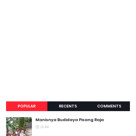
POPULAR
RECENTS
COMMENTS
Manisnya Budidaya Pisang Raja
01.44