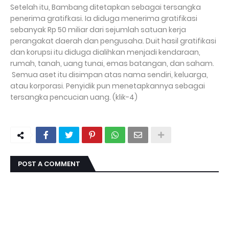
Setelah itu, Bambang ditetapkan sebagai tersangka
penerima gratifkasi. Ia diduga menerima gratifikasi
sebanyak Rp 50 miliar dari sejumlah satuan kerja
perangakat daerah dan pengusaha. Duit hasil gratifikasi
dan korupsi itu diduga dialihkan menjadi kendaraan,
rumah, tanah, uang tunai, emas batangan, dan saham.
Semua aset itu disimpan atas nama sendiri, keluarga,
atau korporasi. Penyidik pun menetapkannya sebagai
tersangka pencucian uang. (klik-4)
POST A COMMENT