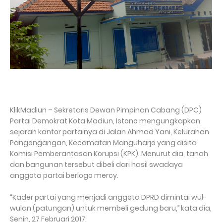
KlikMadiun – Sekretaris Dewan Pimpinan Cabang (DPC)
Partai Demokrat Kota Madiun, Istono mengungkapkan
sejarah kantor partainya di Jalan Ahmad Yani, Kelurahan
Pangongangan, Kecamatan Manguharjo yang disita
Komisi Pemberantasan Korupsi (KPK). Menurut dia, tanah
dan bangunan tersebut dibeli dari hasil swadaya
anggota partai berlogo mercy.
“Kader partai yang menjadi anggota DPRD dimintai wul-
wulan (patungan) untuk membeli gedung baru,’’ kata dia,
Senin, 27 Februari 2017.