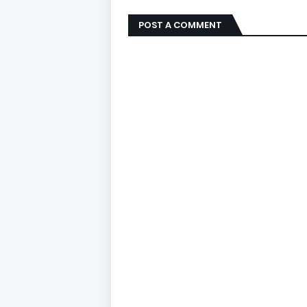
POST A COMMENT