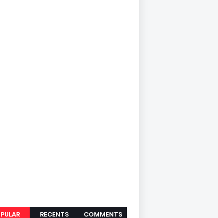
PULAR
RECENTS
COMMENTS