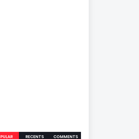
PULAR
RECENTS
COMMENTS