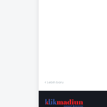
Lebih baru