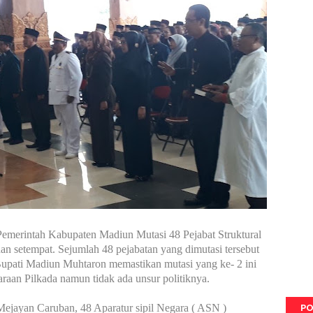
emerintah Kabupaten Madiun Mutasi 48 Pejabat Struktural
an setempat. Sejumlah 48 pejabatan yang dimutasi tersebut
Bupati Madiun Muhtaron memastikan mutasi yang ke- 2 ini
aan Pilkada namun tidak ada unsur politiknya.
PO
ejayan Caruban, 48 Aparatur sipil Negara ( ASN )