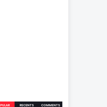
PULAR
RECENTS
COMMENTS