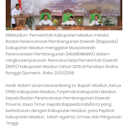
KlikMadiun- Pemerintah Kabupaten Madiun melalui
Badan Perencanaan Pembangunan Daerah (Bappeda)
Kabupaten Madiun menggelar Musyawarah
Perencanaan Pembangunan (MUSRENBANG) dalam
rangka penyusunan Rencana Kerja Pemerintah Daerah
(RKPD) Kabupaten Madiun tahun 2019 di Pendopo Graha
Ronggo Djumeno , Rabu 21/02/2018.
Hadir dalam acara Musrenbang ini Bupati Madiun, Ketua
DPRD Kabupaten Madiun, Forpimda Kabupaten Madiun,
Kepala Badan Perencanaan Pembangunan Daerah
Provinsi Jawa Timur, Kepala Bappeda Kab/Kota yang
berbatasan dengan Kabupaten Madiun, para Pejabat
Kabupaten Madiun, tokoh agama, Ormas dan Perguruan
Tinggi.