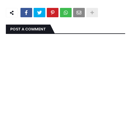
POST A COMMENT