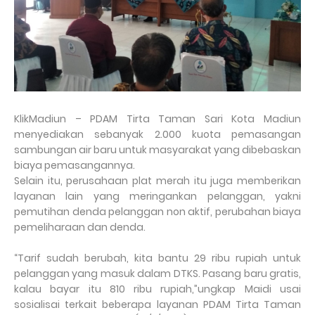
KlikMadiun – PDAM Tirta Taman Sari Kota Madiun
menyediakan sebanyak 2.000 kuota pemasangan
sambungan air baru untuk masyarakat yang dibebaskan
biaya pemasangannya.
Selain itu, perusahaan plat merah itu juga memberikan
layanan lain yang meringankan pelanggan, yakni
pemutihan denda pelanggan non aktif, perubahan biaya
pemeliharaan dan denda.
“Tarif sudah berubah, kita bantu 29 ribu rupiah untuk
pelanggan yang masuk dalam DTKS. Pasang baru gratis,
kalau bayar itu 810 ribu rupiah,”ungkap Maidi usai
sosialisai terkait beberapa layanan PDAM Tirta Taman