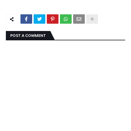
POST A COMMENT