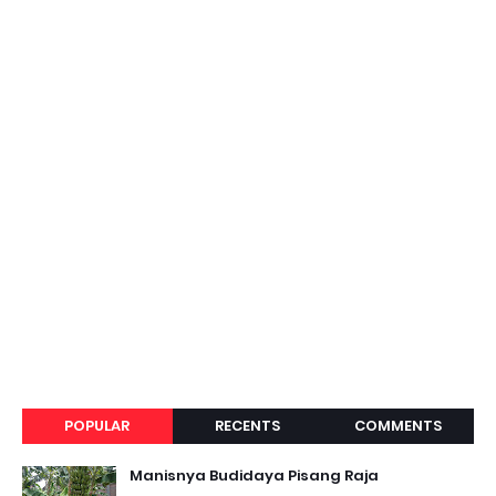
POPULAR
RECENTS
COMMENTS
Manisnya Budidaya Pisang Raja