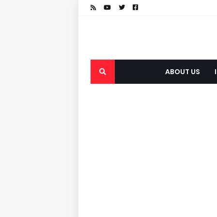
ABOUT US