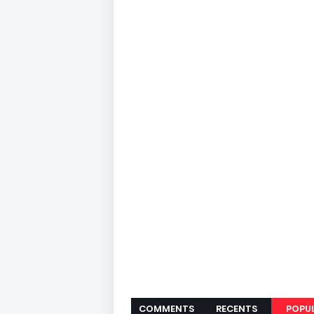
COMMENTS
RECENTS
POPU