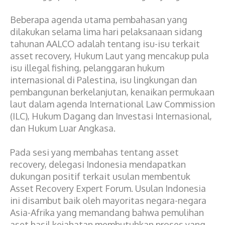
Beberapa agenda utama pembahasan yang
dilakukan selama lima hari pelaksanaan sidang
tahunan AALCO adalah tentang isu-isu terkait
asset recovery, Hukum Laut yang mencakup pula
isu illegal fishing, pelanggaran hukum
internasional di Palestina, isu lingkungan dan
pembangunan berkelanjutan, kenaikan permukaan
laut dalam agenda International Law Commission
(ILC), Hukum Dagang dan Investasi Internasional,
dan Hukum Luar Angkasa.
Pada sesi yang membahas tentang asset
recovery, delegasi Indonesia mendapatkan
dukungan positif terkait usulan membentuk
Asset Recovery Expert Forum. Usulan Indonesia
ini disambut baik oleh mayoritas negara-negara
Asia-Afrika yang memandang bahwa pemulihan
aset hasil kejahatan membutuhkan proses yang