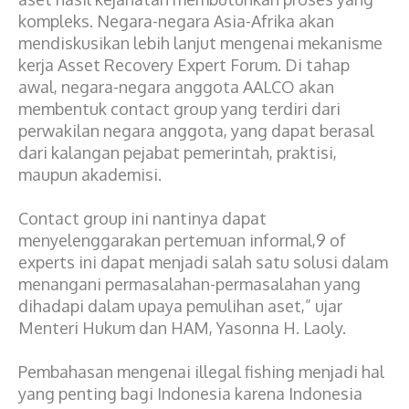
kompleks. Negara-negara Asia-Afrika akan
mendiskusikan lebih lanjut mengenai mekanisme
kerja Asset Recovery Expert Forum. Di tahap
awal, negara-negara anggota AALCO akan
membentuk contact group yang terdiri dari
perwakilan negara anggota, yang dapat berasal
dari kalangan pejabat pemerintah, praktisi,
maupun akademisi.
Contact group ini nantinya dapat
menyelenggarakan pertemuan informal,9 of
experts ini dapat menjadi salah satu solusi dalam
menangani permasalahan-permasalahan yang
dihadapi dalam upaya pemulihan aset,” ujar
Menteri Hukum dan HAM, Yasonna H. Laoly.
Pembahasan mengenai illegal fishing menjadi hal
yang penting bagi Indonesia karena Indonesia