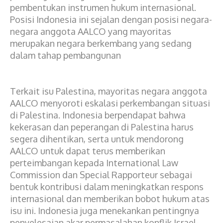
pembentukan instrumen hukum internasional.
Posisi Indonesia ini sejalan dengan posisi negara-
negara anggota AALCO yang mayoritas
merupakan negara berkembang yang sedang
dalam tahap pembangunan
Terkait isu Palestina, mayoritas negara anggota
AALCO menyoroti eskalasi perkembangan situasi
di Palestina. Indonesia berpendapat bahwa
kekerasan dan peperangan di Palestina harus
segera dihentikan, serta untuk mendorong
AALCO untuk dapat terus memberikan
perteimbangan kepada International Law
Commission dan Special Rapporteur sebagai
bentuk kontribusi dalam meningkatkan respons
internasional dan memberikan bobot hukum atas
isu ini. Indonesia juga menekankan pentingnya
penyelesaian akar permasalahan konflik Israel-