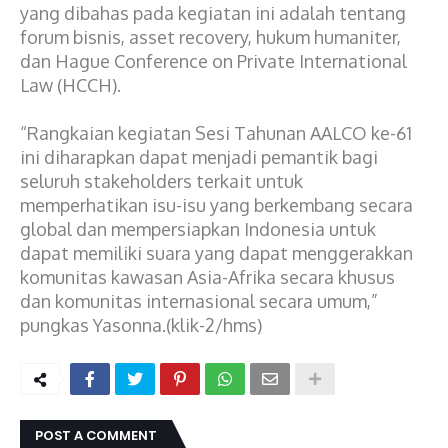
yang dibahas pada kegiatan ini adalah tentang
forum bisnis, asset recovery, hukum humaniter,
dan Hague Conference on Private International
Law (HCCH).
“Rangkaian kegiatan Sesi Tahunan AALCO ke-61
ini diharapkan dapat menjadi pemantik bagi
seluruh stakeholders terkait untuk
memperhatikan isu-isu yang berkembang secara
global dan mempersiapkan Indonesia untuk
dapat memiliki suara yang dapat menggerakkan
komunitas kawasan Asia-Afrika secara khusus
dan komunitas internasional secara umum,”
pungkas Yasonna.(klik-2/hms)
POST A COMMENT