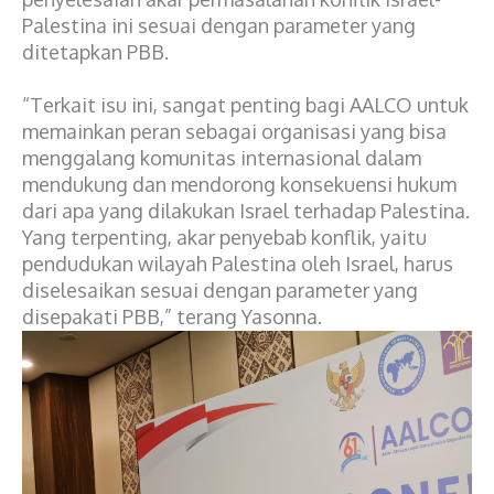
Palestina ini sesuai dengan parameter yang
ditetapkan PBB.
“Terkait isu ini, sangat penting bagi AALCO untuk
memainkan peran sebagai organisasi yang bisa
menggalang komunitas internasional dalam
mendukung dan mendorong konsekuensi hukum
dari apa yang dilakukan Israel terhadap Palestina.
Yang terpenting, akar penyebab konflik, yaitu
pendudukan wilayah Palestina oleh Israel, harus
diselesaikan sesuai dengan parameter yang
disepakati PBB,” terang Yasonna.