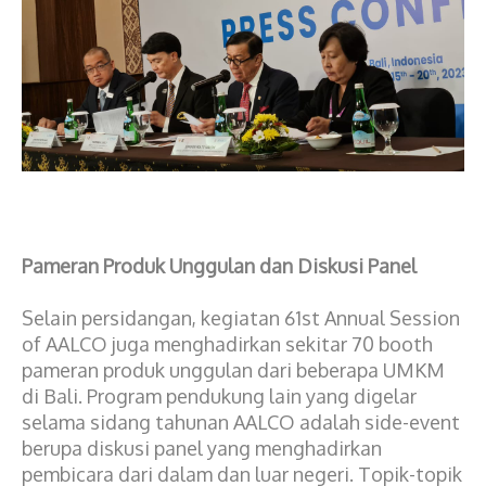
Pameran Produk Unggulan dan Diskusi Panel
Selain persidangan, kegiatan 61st Annual Session
of AALCO juga menghadirkan sekitar 70 booth
pameran produk unggulan dari beberapa UMKM
di Bali. Program pendukung lain yang digelar
selama sidang tahunan AALCO adalah side-event
berupa diskusi panel yang menghadirkan
pembicara dari dalam dan luar negeri. Topik-topik