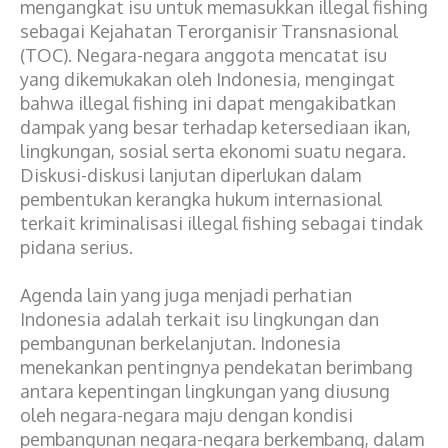
mengangkat isu untuk memasukkan illegal fishing
sebagai Kejahatan Terorganisir Transnasional
(TOC). Negara-negara anggota mencatat isu
yang dikemukakan oleh Indonesia, mengingat
bahwa illegal fishing ini dapat mengakibatkan
dampak yang besar terhadap ketersediaan ikan,
lingkungan, sosial serta ekonomi suatu negara.
Diskusi-diskusi lanjutan diperlukan dalam
pembentukan kerangka hukum internasional
terkait kriminalisasi illegal fishing sebagai tindak
pidana serius.
Agenda lain yang juga menjadi perhatian
Indonesia adalah terkait isu lingkungan dan
pembangunan berkelanjutan. Indonesia
menekankan pentingnya pendekatan berimbang
antara kepentingan lingkungan yang diusung
oleh negara-negara maju dengan kondisi
pembangunan negara-negara berkembang, dalam