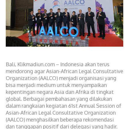
Bali, Klikmadiun.com – Indonesia akan terus
mendorong agar Asian-African Legal Consultative
Organization (AALCO) menjadi organisasi yang
bisa menjadi medium untuk menyampaikan
kepentingan negara Asia dan Afrika di tingkat
global. Berbagai pembahasan yang dilakukan
dalam rangkaian kegiatan 61st Annual Session of
Asian-African Legal Consultative Organization
(AALCO) menghasilkan beberapa rekomendasi
dan tanggapan positif dari delegasi yang hadir.