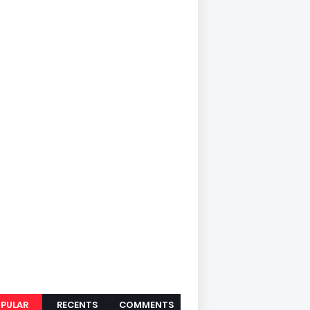
PULAR
RECENTS
COMMENTS