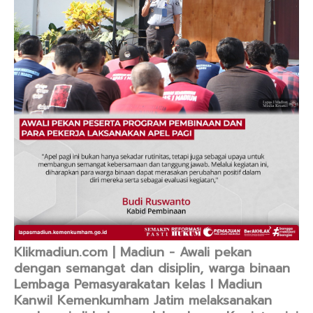
Klikmadiun.com | Madiun - Awali pekan
dengan semangat dan disiplin, warga binaan
Lembaga Pemasyarakatan kelas I Madiun
Kanwil Kemenkumham Jatim melaksanakan