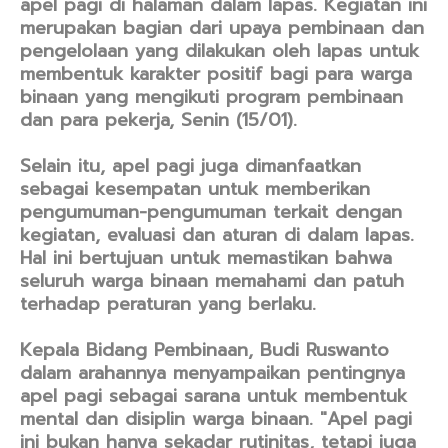
apel pagi di halaman dalam lapas. Kegiatan ini
merupakan bagian dari upaya pembinaan dan
pengelolaan yang dilakukan oleh lapas untuk
membentuk karakter positif bagi para warga
binaan yang mengikuti program pembinaan
dan para pekerja, Senin (15/01).
Selain itu, apel pagi juga dimanfaatkan
sebagai kesempatan untuk memberikan
pengumuman-pengumuman terkait dengan
kegiatan, evaluasi dan aturan di dalam lapas.
Hal ini bertujuan untuk memastikan bahwa
seluruh warga binaan memahami dan patuh
terhadap peraturan yang berlaku.
Kepala Bidang Pembinaan, Budi Ruswanto
dalam arahannya menyampaikan pentingnya
apel pagi sebagai sarana untuk membentuk
mental dan disiplin warga binaan. "Apel pagi
ini bukan hanya sekadar rutinitas, tetapi juga