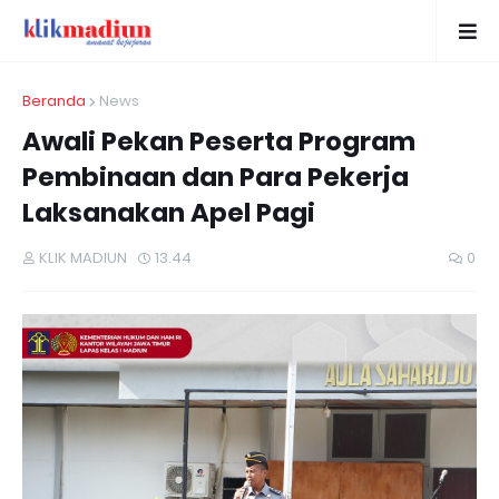
Beranda
News
Awali Pekan Peserta Program
Pembinaan dan Para Pekerja
Laksanakan Apel Pagi
KLIK MADIUN
13.44
0