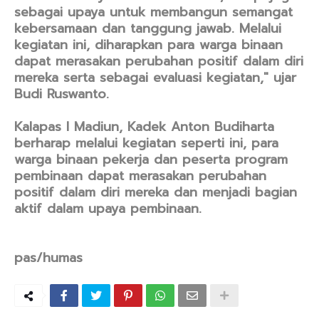
sebagai upaya untuk membangun semangat
kebersamaan dan tanggung jawab. Melalui
kegiatan ini, diharapkan para warga binaan
dapat merasakan perubahan positif dalam diri
mereka serta sebagai evaluasi kegiatan," ujar
Budi Ruswanto.
Kalapas I Madiun, Kadek Anton Budiharta
berharap melalui kegiatan seperti ini, para
warga binaan pekerja dan peserta program
pembinaan dapat merasakan perubahan
positif dalam diri mereka dan menjadi bagian
aktif dalam upaya pembinaan.
pas/humas