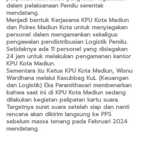
dalam pelaksanaan Pemilu serentak
mendatang.
Menjadi bentuk Kerjasama KPU Kota Madiun
dan Polres Madiun Kota untuk menyiagakan
personel dalam mengamankan sekaligus
pengawalan pendistribusian Logistik Pemilu.
Setidaknya ada 11 personel yang disiagakan
24 jam untuk melakukan pengamanan kantor
KPU Kota Madiun.
Sementara itu Ketua KPU Kota Madiun, Wisnu
Wardhana melalui Kasubbag KuL (Keuangan
dan Logistik) Eka Paramithasari membenarkan
bahwa saat ini di KPU Kota Madiun sedang
dilakukan kegiatan pelipatan kartu suara.
Targetnya surat suara setelah siap dan nanti
rencana akan dikirim langsung ke PPS
sebelum massa tenang pada Februari 2024
mendatang.