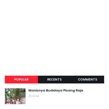
POPULAR
RECENTS
COMMENTS
Manisnya Budidaya Pisang Raja
01.44