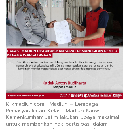
Klikmadiun.com | Madiun – Lembaga
Pemasyarakatan Kelas I Madiun Kanwil
Kemenkumham Jatim lakukan upaya maksimal
untuk memberikan hak partisipasi dalam