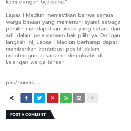
kami dengan bijaksana."
Lapas I Madiun memastikan bahwa semua
warga binaan yang memenuhi syarat sebagai
pemilih mendapatkan akses yang setara dan
adil dalam pelaksanaan hak pilihnya. Dengan
langkah ini, Lapas I Madiun berharap dapat
memberikan kontribusi positif dalam
membangun kesadaran demokratis di
kalangan warga binaan.
pas/humas
POST A COMMENT