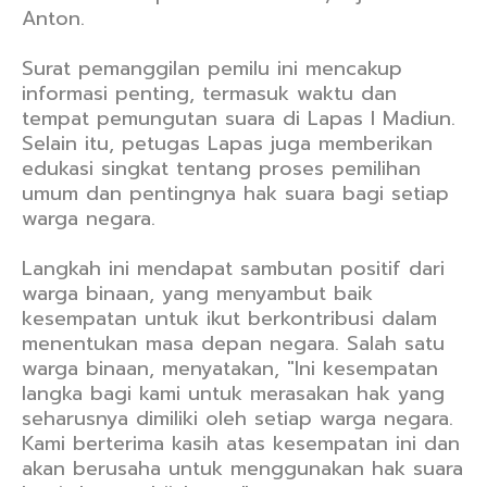
Anton.
Surat pemanggilan pemilu ini mencakup
informasi penting, termasuk waktu dan
tempat pemungutan suara di Lapas I Madiun.
Selain itu, petugas Lapas juga memberikan
edukasi singkat tentang proses pemilihan
umum dan pentingnya hak suara bagi setiap
warga negara.
Langkah ini mendapat sambutan positif dari
warga binaan, yang menyambut baik
kesempatan untuk ikut berkontribusi dalam
menentukan masa depan negara. Salah satu
warga binaan, menyatakan, "Ini kesempatan
langka bagi kami untuk merasakan hak yang
seharusnya dimiliki oleh setiap warga negara.
Kami berterima kasih atas kesempatan ini dan
akan berusaha untuk menggunakan hak suara