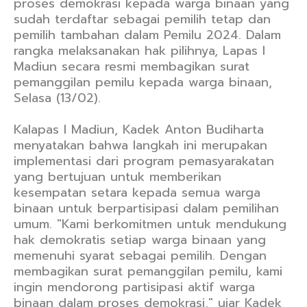
proses demokrasi kepada warga binaan yang
sudah terdaftar sebagai pemilih tetap dan
pemilih tambahan dalam Pemilu 2024. Dalam
rangka melaksanakan hak pilihnya, Lapas I
Madiun secara resmi membagikan surat
pemanggilan pemilu kepada warga binaan,
Selasa (13/02).
Kalapas I Madiun, Kadek Anton Budiharta
menyatakan bahwa langkah ini merupakan
implementasi dari program pemasyarakatan
yang bertujuan untuk memberikan
kesempatan setara kepada semua warga
binaan untuk berpartisipasi dalam pemilihan
umum. "Kami berkomitmen untuk mendukung
hak demokratis setiap warga binaan yang
memenuhi syarat sebagai pemilih. Dengan
membagikan surat pemanggilan pemilu, kami
ingin mendorong partisipasi aktif warga
binaan dalam proses demokrasi," ujar Kadek