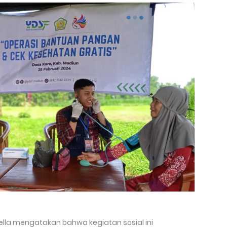
ella mengatakan bahwa kegiatan sosial ini