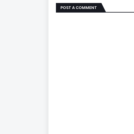
POST A COMMENT