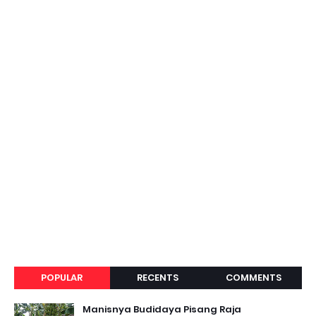
POPULAR
RECENTS
COMMENTS
Manisnya Budidaya Pisang Raja