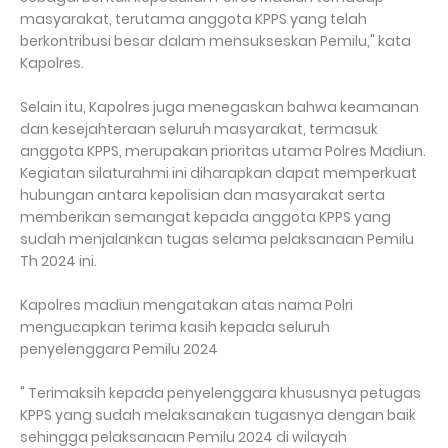
masyarakat, terutama anggota KPPS yang telah
berkontribusi besar dalam mensukseskan Pemilu," kata
Kapolres.
Selain itu, Kapolres juga menegaskan bahwa keamanan
dan kesejahteraan seluruh masyarakat, termasuk
anggota KPPS, merupakan prioritas utama Polres Madiun.
Kegiatan silaturahmi ini diharapkan dapat memperkuat
hubungan antara kepolisian dan masyarakat serta
memberikan semangat kepada anggota KPPS yang
sudah menjalankan tugas selama pelaksanaan Pemilu
Th 2024 ini.
Kapolres madiun mengatakan atas nama Polri
mengucapkan terima kasih kepada seluruh
penyelenggara Pemilu 2024
" Terimaksih kepada penyelenggara khususnya petugas
KPPS yang sudah melaksanakan tugasnya dengan baik
sehingga pelaksanaan Pemilu 2024 di wilayah